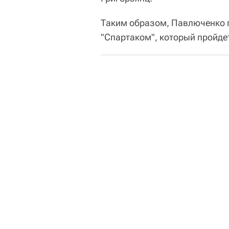
Таким образом, Павлюченко п
"Спартаком", который пройдет