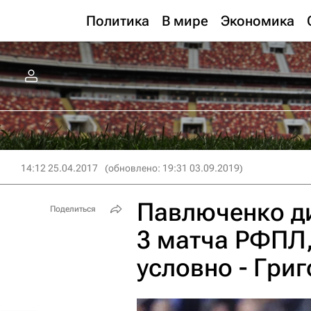
Политика
В мире
Экономика
14:12 25.04.2017
(обновлено: 19:31 03.09.2019)
Павлюченко д
Поделиться
3 матча РФПЛ,
условно - Гри