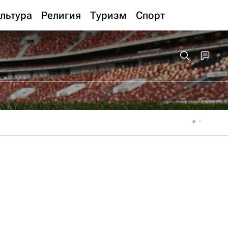
льтура
Религия
Туризм
Спорт