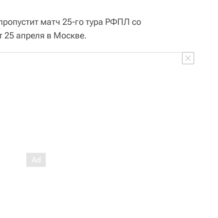
ропустит матч 25-го тура РФПЛ со
 25 апреля в Москве.