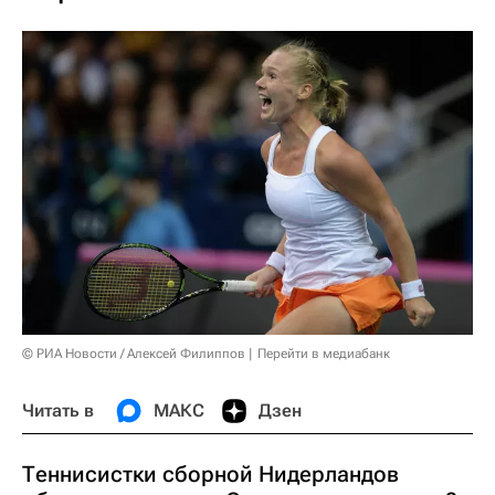
© РИА Новости / Алексей Филиппов
Перейти в медиабанк
Читать в
МАКС
Дзен
Теннисистки сборной Нидерландов