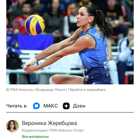
© РИА Новости / Владимир Песня
Перейти в медиабанк
Читать в
МАКС
Дзен
Вероника Жеребцова
Корреспондент РИА Новости Спорт
Все материалы