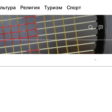
льтура
Религия
Туризм
Спорт