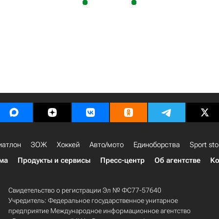
иатлон
ЗОЖ
Хоккей
Авто/мото
Единоборства
Sport sto
ма
Продукты и сервисы
Пресс-центр
Об агентстве
Ко
Свидетельство о регистрации Эл № ФС77-57640
Учредитель: Федеральное государственное унитарное
предприятие Международное информационное агентство