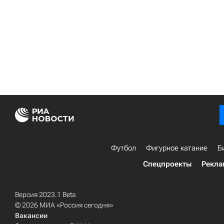
Футбол
Фигурное катание
Б
Спецпроекты
Рекла
Версия 2023.1 Beta
© 2026 МИА «Россия сегодня»
Вакансии