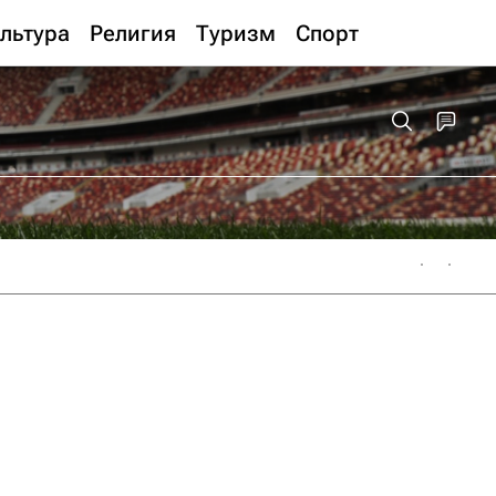
льтура
Религия
Туризм
Спорт