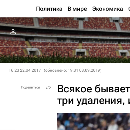
Политика
В мире
Экономика
16:23 22.04.2017
(обновлено: 19:31 03.09.2019)
Всякое бывает
Поделиться
три удаления,