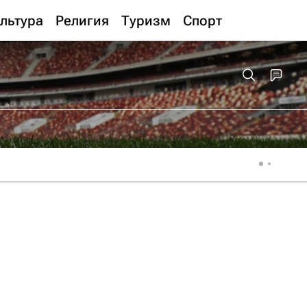
льтура
Религия
Туризм
Спорт