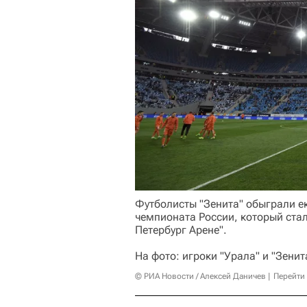
Футболисты "Зенита" обыграли ек
чемпионата России, который стал
Петербург Арене".
На фото: игроки "Урала" и "Зенит
© РИА Новости / Алексей Даничев
Перейти