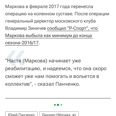
Маркова в феврале 2017 года перенесла
операцию на коленном суставе. После операции
генеральный директор московского клуба
Владимир Зиничев
сообщил "Р-Спорт", что 
Маркова выбыла как минимум до конца 
сезона-2016/17
.
"Настя (Маркова) начинает уже
реабилитацию, и надеемся, что она скоро
сможет уже нам помогать и вольется в
коллектив", - сказал Панченко.
Юрий Панченко
Динамо (Москва, ж)