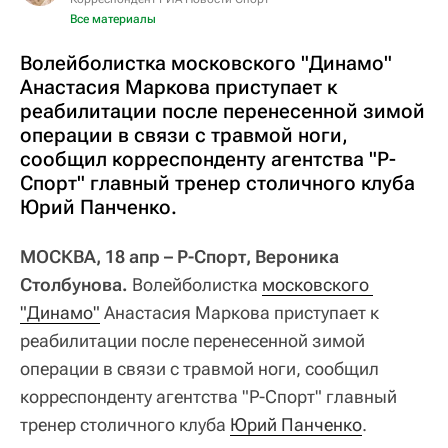
Все материалы
Волейболистка московского "Динамо"
Анастасия Маркова приступает к
реабилитации после перенесенной зимой
операции в связи с травмой ноги,
сообщил корреспонденту агентства "Р-
Спорт" главный тренер столичного клуба
Юрий Панченко.
МОСКВА, 18 апр – Р-Спорт, Вероника
Столбунова.
Волейболистка
московского 
"Динамо"
Анастасия Маркова приступает к
реабилитации после перенесенной зимой
операции в связи с травмой ноги, сообщил
корреспонденту агентства "Р-Спорт" главный
тренер столичного клуба
Юрий Панченко
.