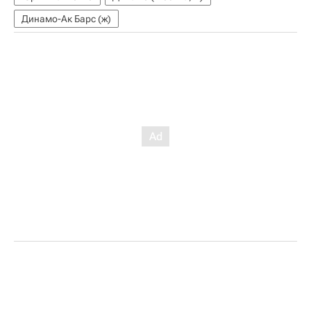
Динамо-Ак Барс (ж)