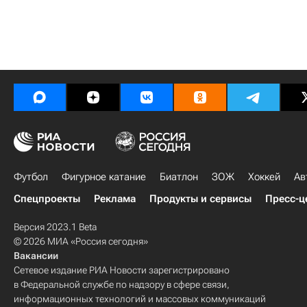
Футбол
Фигурное катание
Биатлон
ЗОЖ
Хоккей
Ав
Спецпроекты
Реклама
Продукты и сервисы
Пресс-ц
Версия 2023.1 Beta
© 2026 МИА «Россия сегодня»
Вакансии
Сетевое издание РИА Новости зарегистрировано
в Федеральной службе по надзору в сфере связи,
информационных технологий и массовых коммуникаций