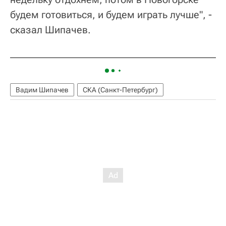
будем готовиться, и будем играть лучше", -
сказал Шипачев.
Вадим Шипачев
СКА (Санкт-Петербург)