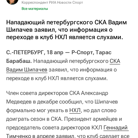
Корреспондент РИА Новости Спорт
Все материалы
Нападающий петербургского СКА Вадим
Шипачев заявил, что информация о
переходе в клуб НХЛ является слухами.
С.-ПЕТЕРБУРГ, 18 апр — Р-Спорт, Тарас
Барабаш.
Нападающий петербургского
СКА
Вадим Шипачев
заявил, что информация о
переходе в клуб НХЛ является слухами.
Член совета директоров СКА Александр
Медведев в декабре сообщил, что Шипачев
формально мог уехать в
НХЛ
, но дал слово
доиграть сезон в СКА. Президент армейцев и
председатель совета директоров КХЛ
Геннадий 
Тимченко в апреле заявил
, что клуб сделает все