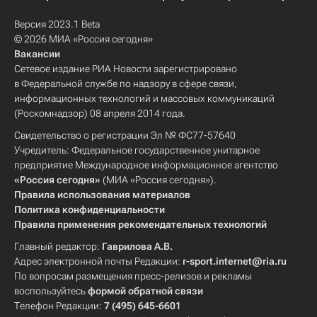
Версия 2023.1 Beta
© 2026 МИА «Россия сегодня»
Вакансии
Сетевое издание РИА Новости зарегистрировано
в Федеральной службе по надзору в сфере связи,
информационных технологий и массовых коммуникаций
(Роскомнадзор) 08 апреля 2014 года.
Свидетельство о регистрации Эл № ФС77-57640
Учредитель: Федеральное государственное унитарное
предприятие Международное информационное агентство
«Россия сегодня»
(МИА «Россия сегодня»).
Правила использования материалов
Политика конфиденциальности
Правила применения рекомендательных технологий
Главный редактор:
Гаврилова А.В.
Адрес электронной почты Редакции:
r-sport.internet@ria.ru
По вопросам размещения пресс-релизов и рекламы
воспользуйтесь
формой обратной связи
Телефон Редакции:
7 (495) 645-6601