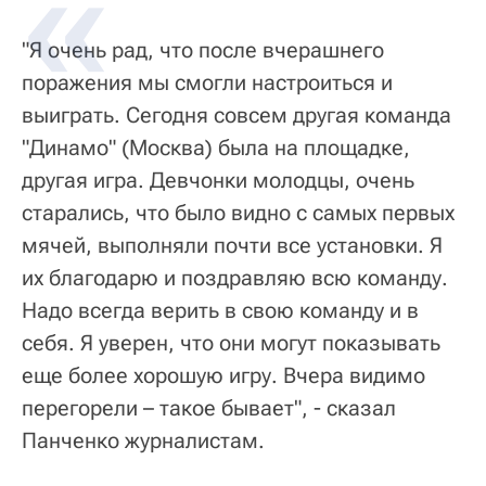
"Я очень рад, что после вчерашнего
поражения мы смогли настроиться и
выиграть. Сегодня совсем другая команда
"Динамо" (Москва) была на площадке,
другая игра. Девчонки молодцы, очень
старались, что было видно с самых первых
мячей, выполняли почти все установки. Я
их благодарю и поздравляю всю команду.
Надо всегда верить в свою команду и в
себя. Я уверен, что они могут показывать
еще более хорошую игру. Вчера видимо
перегорели – такое бывает", - сказал
Панченко журналистам.