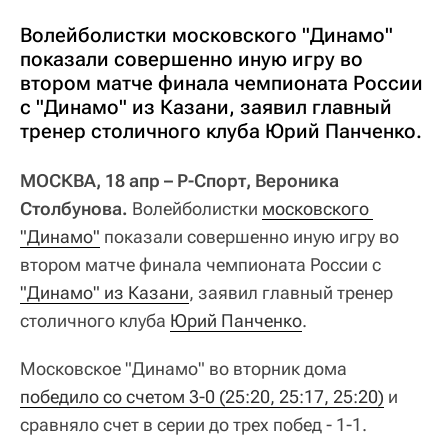
Волейболистки московского "Динамо"
показали совершенно иную игру во
втором матче финала чемпионата России
c "Динамо" из Казани, заявил главный
тренер столичного клуба Юрий Панченко.
МОСКВА, 18 апр – Р-Спорт, Вероника
Столбунова.
Волейболистки
московского 
"Динамо"
показали совершенно иную игру во
втором матче финала чемпионата России c
"Динамо" из Казани
, заявил главный тренер
столичного клуба
Юрий Панченко
.
Московское "Динамо" во вторник дома
победило со счетом 3-0 (25:20, 25:17, 25:20)
и
сравняло счет в серии до трех побед - 1-1.