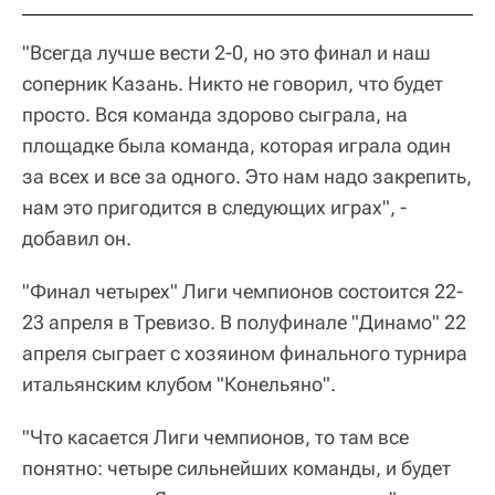
"Всегда лучше вести 2-0, но это финал и наш
соперник Казань. Никто не говорил, что будет
просто. Вся команда здорово сыграла, на
площадке была команда, которая играла один
за всех и все за одного. Это нам надо закрепить,
нам это пригодится в следующих играх", -
добавил он.
"Финал четырех" Лиги чемпионов состоится 22-
23 апреля в Тревизо. В полуфинале "Динамо" 22
апреля сыграет с хозяином финального турнира
итальянским клубом "Конельяно".
"Что касается Лиги чемпионов, то там все
понятно: четыре сильнейших команды, и будет