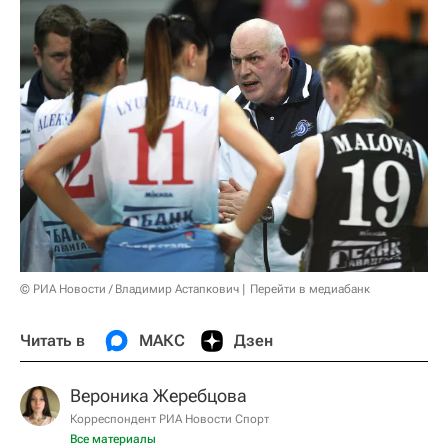
© РИА Новости / Владимир Астапкович
Перейти в медиабанк
Читать в
МАКС
Дзен
Вероника Жеребцова
Корреспондент РИА Новости Спорт
Все материалы