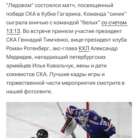
"Ледовом" состоялся матч, посвященный
победе СКА в Кубке Гагарина. Команда "синих"
сыграла вничью с командой "белых"
со счетом 
13:13
. Во встрече приняли участие президент
СКА Геннадий Тимченко, вице-президент клуба
Роман Ротенберг, экс-глава
КХЛ
Александр
Медведев, нападающий петербургских
армейцев Илья Ковальчук, жены и дети
хоккеистов СКА. Лучшие кадры игры и
торжественной части мероприятия смотрите в
нашей фотоленте.