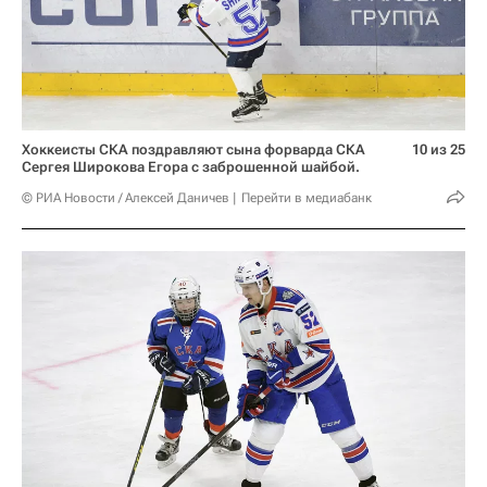
Хоккеисты СКА поздравляют сына форварда СКА
10 из 25
Сергея Широкова Егора с заброшенной шайбой.
© РИА Новости / Алексей Даничев
Перейти в медиабанк