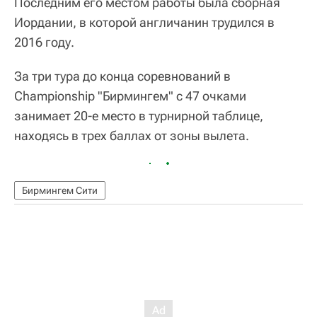
Последним его местом работы была сборная
Иордании, в которой англичанин трудился в
2016 году.
За три тура до конца соревнований в
Championship "Бирмингем" с 47 очками
занимает 20-е место в турнирной таблице,
находясь в трех баллах от зоны вылета.
Бирмингем Сити