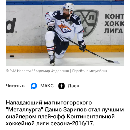
© РИА Новости / Владимир Федоренко
Перейти в медиабанк
Читать в
МАКС
Дзен
Нападающий магнитогорского
"Металлурга" Данис Зарипов стал лучшим
снайпером плей-офф Континентальной
хоккейной лиги сезона-2016/17.