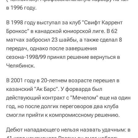
в 1996 году.
В 1998 году выступал за клуб "Свифт Каррент
Бронкос" в канадской юниорской лиге. В 62
матчах забросил 23 шайбы, а также сделал 8
передач, однако после завершения
сезона-1998/99 принял решение вернуться в
Челябинск.
В 2001 году в 20-летнем возрасте перешел в
казанский "Ак Барс". У форварда был
действующий контракт с "Мечелом" еще на один
год, но после долгих переговоров два клуба
смогли прийти к компромиссному решению.
Дебют нападающего нельзя назвать удачным: в