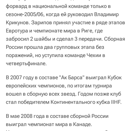
форвард в национальной команде только в
сезоне-2005/06, когда ей руководил Владимир
Крикунов. Зарипов принял участие в ряде этапов
Евротура и чемпионате мира в Риге, где
забросил 2 шайбы и сделал 3 передачи. Сборная
России прошла два групповых этапа без
поражений, но уступила команде Чехии в
четвертьфинале.
В 2007 году в составе "Ак Барса" выиграл Кубок
европейских чемпионов, по итогам турнира
вошел в сборную всех звезд. Годом позже клуб
стал победителем Континентального кубка IIHF.
В мае 2008 года в составе сборной России
выиграл чемпионат мира в Канаде.