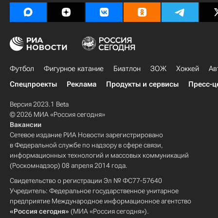
Футбол
Фигурное катание
Биатлон
ЗОЖ
Хоккей
Ав
Спецпроекты
Реклама
Продукты и сервисы
Пресс-ц
Версия 2023.1 Beta
© 2026 МИА «Россия сегодня»
Вакансии
Сетевое издание РИА Новости зарегистрировано
в Федеральной службе по надзору в сфере связи,
информационных технологий и массовых коммуникаций
(Роскомнадзор) 08 апреля 2014 года.
Свидетельство о регистрации Эл № ФС77-57640
Учредитель: Федеральное государственное унитарное
предприятие Международное информационное агентство
«Россия сегодня»
(МИА «Россия сегодня»).