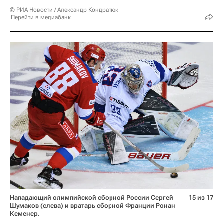
© РИА Новости / Александр Кондратюк
Перейти в медиабанк
Нападающий олимпийской сборной России Сергей
15 из 17
Шумаков (слева) и вратарь сборной Франции Ронан
Кеменер.