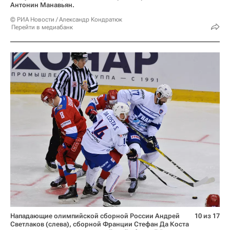
Антонин Манавьян.
© РИА Новости / Александр Кондратюк
Перейти в медиабанк
Нападающие олимпийской сборной России Андрей
10 из 17
Светлаков (слева), сборной Франции Стефан Да Коста