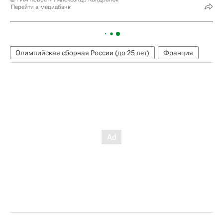
Перейти в медиабанк
Олимпийская сборная России (до 25 лет)
Франция