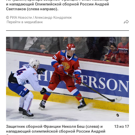
и нападающий Олимпийской сборной России Андрей
Светлаков (слева направо).
© РИА Новости / Александр Кондратюк
Перейти в медиабанк
Защитник сборной Франции Николя Беш (слева) и
13 из 17
нападающий олимпийской сборной России Андрей