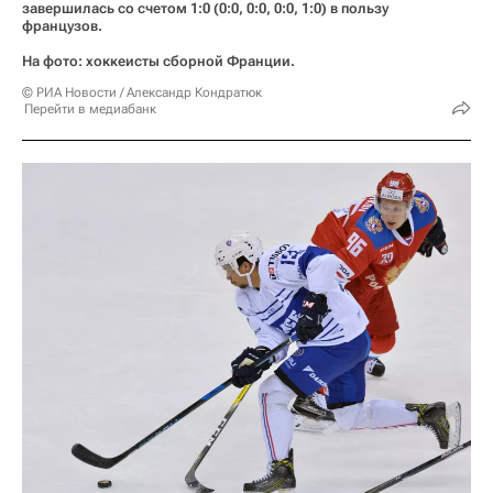
завершилась со счетом 1:0 (0:0, 0:0, 0:0, 1:0) в пользу
французов.
На фото: хоккеисты сборной Франции.
© РИА Новости / Александр Кондратюк
Перейти в медиабанк