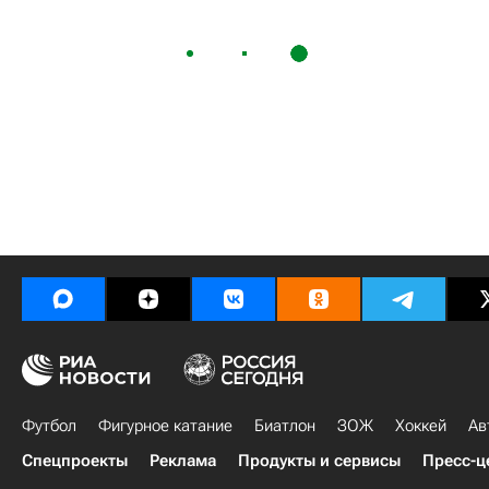
Футбол
Фигурное катание
Биатлон
ЗОЖ
Хоккей
Ав
Спецпроекты
Реклама
Продукты и сервисы
Пресс-ц