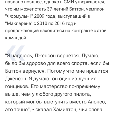
названо позднее, однако в СМИ утверждается,
что им может стать 37-летний Баттон, чемпион
"Формулы-1" 2009 года, выступавший в
"Макларене" с 2010 по 2016 год и
продолжающий находиться на контракте с этой
командой.
"Я надеюсь, Дженсон вернется. Думаю,
было бы здорово для всего спорта, если бы
Баттон вернулся. Потому что мне нравится
Дженсон. Я думаю, он один из лучших
гонщиков. Его мастерство по-прежнему
выше, чем у любого другого пилота,
который мог бы выступить вместо Алонсо,
это точно", - сказал Хэмилтон, чьи слова