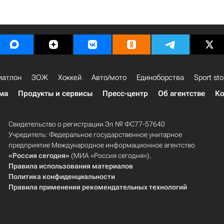
иатлон
ЗОЖ
Хоккей
Авто/мото
Единоборства
Sport sto
ма
Продукты и сервисы
Пресс-центр
Об агентстве
Ко
Свидетельство о регистрации Эл № ФС77-57640
Учредитель: Федеральное государственное унитарное
предприятие Международное информационное агентство
«Россия сегодня»
(МИА «Россия сегодня»).
Правила использования материалов
Политика конфиденциальности
Правила применения рекомендательных технологий