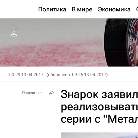
Политика
В мире
Экономика
00:29 13.04.2017
(обновлено: 09:26 13.04.2017)
Знарок заявил
Поделиться
реализовыват
серии с "Мета