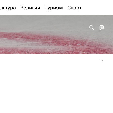
льтура
Религия
Туризм
Спорт