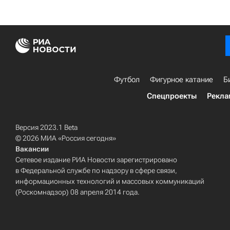
Футбол
Фигурное катание
Б
Спецпроекты
Рекла
Версия 2023.1 Beta
© 2026 МИА «Россия сегодня»
Вакансии
Сетевое издание РИА Новости зарегистрировано
в Федеральной службе по надзору в сфере связи,
информационных технологий и массовых коммуникаций
(Роскомнадзор) 08 апреля 2014 года.