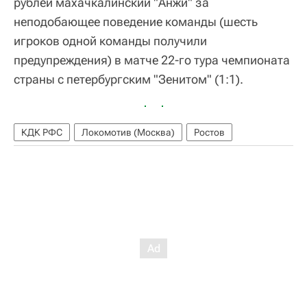
рублей махачкалинский "Анжи" за
неподобающее поведение команды (шесть
игроков одной команды получили
предупреждения) в матче 22-го тура чемпионата
страны с петербургским "Зенитом" (1:1).
КДК РФС
Локомотив (Москва)
Ростов