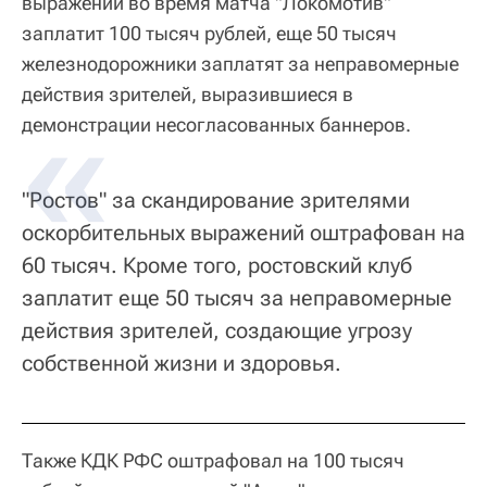
выражений во время матча "Локомотив"
заплатит 100 тысяч рублей, еще 50 тысяч
железнодорожники заплатят за неправомерные
действия зрителей, выразившиеся в
демонстрации несогласованных баннеров.
"Ростов" за скандирование зрителями
оскорбительных выражений оштрафован на
60 тысяч. Кроме того, ростовский клуб
заплатит еще 50 тысяч за неправомерные
действия зрителей, создающие угрозу
собственной жизни и здоровья.
Также КДК РФС оштрафовал на 100 тысяч