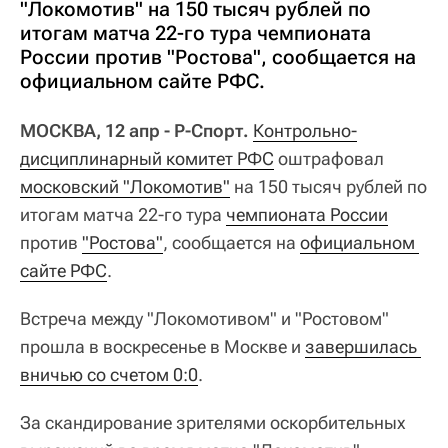
"Локомотив" на 150 тысяч рублей по
итогам матча 22-го тура чемпионата
России против "Ростова", сообщается на
официальном сайте РФС.
МОСКВА, 12 апр - Р-Спорт.
Контрольно-
дисциплинарный комитет РФС
оштрафовал
московский "Локомотив"
на 150 тысяч рублей по
итогам матча 22-го тура
чемпионата России
против
"Ростова"
, сообщается на
официальном 
сайте РФС
.
Встреча между "Локомотивом" и "Ростовом"
прошла в воскресенье в Москве и
завершилась 
вничью со счетом 0:0
.
За скандирование зрителями оскорбительных