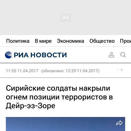
Политика
В мире
Экономика
Общество
Про
11:55 11.04.2017
(обновлено: 12:29 11.04.2017)
Сирийские солдаты накрыли
огнем позиции террористов в
Дейр-эз-Зоре