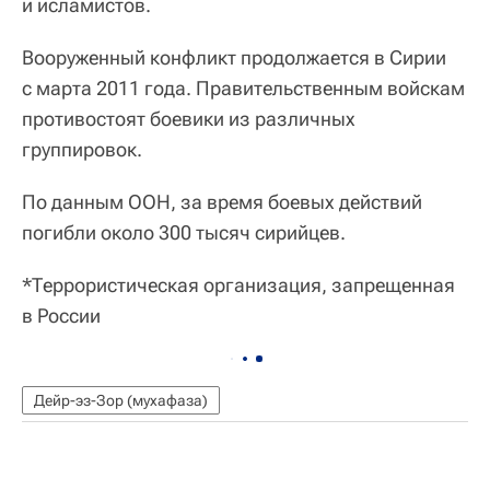
и исламистов.
Вооруженный конфликт продолжается в Сирии
с марта 2011 года. Правительственным войскам
противостоят боевики из различных
группировок.
По данным ООН, за время боевых действий
погибли около 300 тысяч сирийцев.
*Террористическая организация, запрещенная
в России
Дейр-эз-Зор (мухафаза)