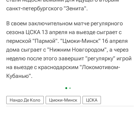
санкт-петербургского "Зенита".
В своем заключительном матче регулярного
сезона ЦСКА 13 апреля на выезде сыграет с
пермской "Пармой". "Цмоки-Минск" 16 апреля
дома сыграет с "Нижним Новгородом", а через
неделю после этого завершит "регулярку" игрой
на выезде с краснодарским "Локомотивом-
Кубанью".
Нандо Де Коло
Цмоки-Минск
ЦСКА