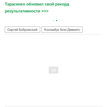
Тарасенко обновил свой рекорд 
результативности >>>
Сергей Бобровский
Коламбус Блю Джекетс