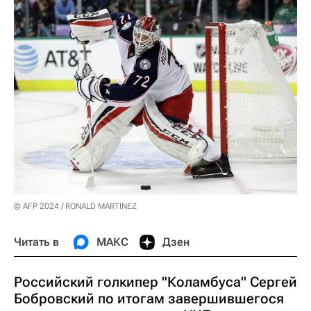
© AFP 2024 / RONALD MARTINEZ
Читать в
МАКС
Дзен
Российский голкипер "Коламбуса" Сергей
Бобровский по итогам завершившегося