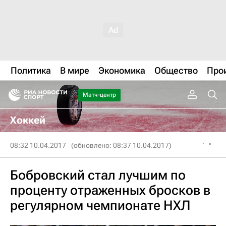
Политика
В мире
Экономика
Общество
Про
Матч-центр
Хоккей
08:32 10.04.2017
(обновлено: 08:37 10.04.2017)
Бобровский стал лучшим по
проценту отраженных бросков в
регулярном чемпионате НХЛ