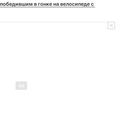
 победившим в гонке на велосипеде с 