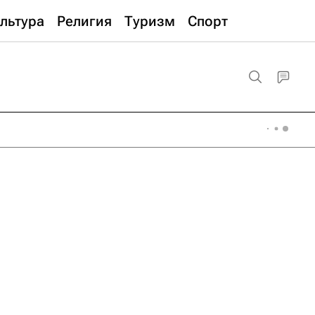
льтура
Религия
Туризм
Спорт