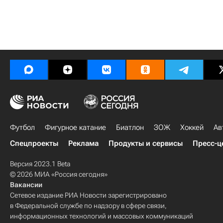
Футбол
Фигурное катание
Биатлон
ЗОЖ
Хоккей
Ав
Спецпроекты
Реклама
Продукты и сервисы
Пресс-ц
Версия 2023.1 Beta
© 2026 МИА «Россия сегодня»
Вакансии
Сетевое издание РИА Новости зарегистрировано
в Федеральной службе по надзору в сфере связи,
информационных технологий и массовых коммуникаций