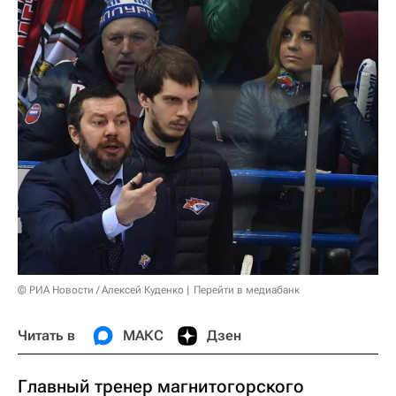
© РИА Новости / Алексей Куденко
Перейти в медиабанк
Читать в
МАКС
Дзен
Главный тренер магнитогорского