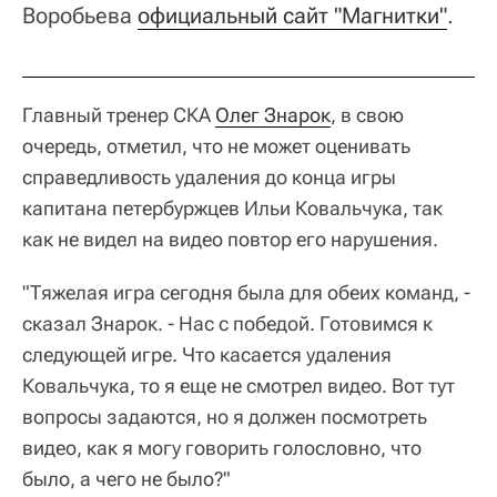
Воробьева
официальный сайт "Магнитки"
.
Главный тренер СКА
Олег Знарок
, в свою
очередь, отметил, что не может оценивать
справедливость удаления до конца игры
капитана петербуржцев Ильи Ковальчука, так
как не видел на видео повтор его нарушения.
"Тяжелая игра сегодня была для обеих команд, -
сказал Знарок. - Нас с победой. Готовимся к
следующей игре. Что касается удаления
Ковальчука, то я еще не смотрел видео. Вот тут
вопросы задаются, но я должен посмотреть
видео, как я могу говорить голословно, что
было, а чего не было?"