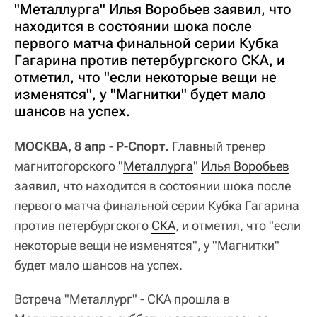
"Металлурга" Илья Воробьев заявил, что
находится в состоянии шока после
первого матча финальной серии Кубка
Гагарина против петербургского СКА, и
отметил, что "если некоторые вещи не
изменятся", у "Магнитки" будет мало
шансов на успех.
МОСКВА, 8 апр - Р-Спорт.
Главный тренер
магнитогорского "
Металлурга
"
Илья Воробьев
заявил, что находится в состоянии шока после
первого матча финальной серии Кубка Гагарина
против петербургского
СКА
, и отметил, что "если
некоторые вещи не изменятся", у "Магнитки"
будет мало шансов на успех.
Встреча "Металлург" - СКА прошла в