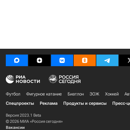
Футбол
Фигурное катание
Биатлон
ЗОЖ
Хоккей
Ав
Спецпроекты
Реклама
Продукты и сервисы
Пресс-ц
Версия 2023.1 Beta
© 2026 МИА «Россия сегодня»
Вакансии