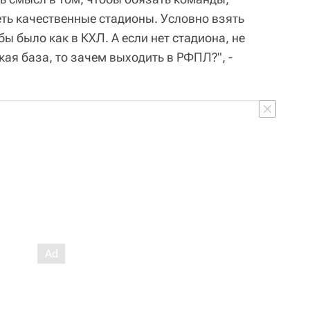
ть качественные стадионы. Условно взять
ы было как в КХЛ. А если нет стадиона, не
ая база, то зачем выходить в РФПЛ?", -