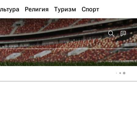
льтура
Религия
Туризм
Спорт