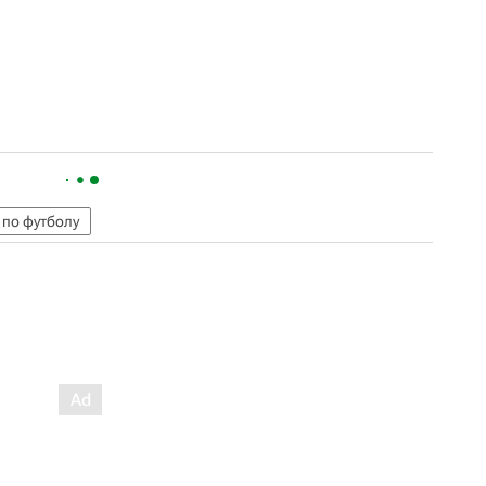
 по футболу