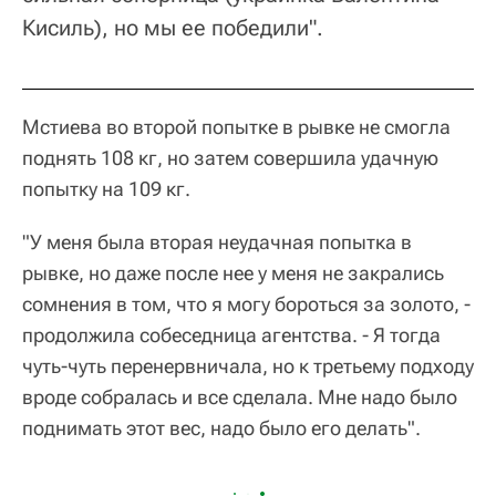
Кисиль), но мы ее победили".
Мстиева во второй попытке в рывке не смогла
поднять 108 кг, но затем совершила удачную
попытку на 109 кг.
"У меня была вторая неудачная попытка в
рывке, но даже после нее у меня не закрались
сомнения в том, что я могу бороться за золото, -
продолжила собеседница агентства. - Я тогда
чуть-чуть перенервничала, но к третьему подходу
вроде собралась и все сделала. Мне надо было
поднимать этот вес, надо было его делать".