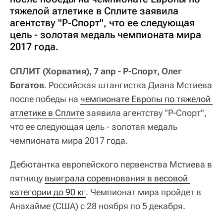
тяжелой атлетике в Сплите заявила
агентству "Р-Спорт", что ее следующая
цель - золотая медаль чемпионата мира
2017 года.
СПЛИТ (Хорватия), 7 апр - Р-Спорт, Олег
Богатов
. Российская штангистка Диана Мстиева
после победы на
чемпионате Европы по тяжелой 
атлетике в Сплите
заявила агентству "Р-Спорт",
что ее следующая цель - золотая медаль
чемпионата мира 2017 года.
Дебютантка европейского первенства Мстиева в
пятницу
выиграла соревнования в весовой 
категории до 90 кг
. Чемпионат мира пройдет в
Анахайме (США) с 28 ноября по 5 декабря.