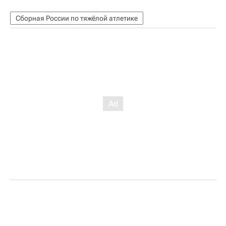
Сборная России по тяжёлой атлетике