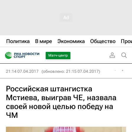
Политика
В мире
Экономика
Общество
Про
Матч-центр
21:14 07.04.2017
(обновлено: 21:15 07.04.2017)
Российская штангистка
Мстиева, выиграв ЧЕ, назвала
своей новой целью победу на
ЧМ