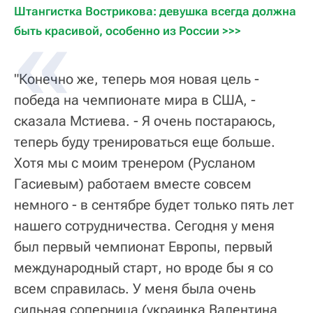
Штангистка Вострикова: девушка всегда должна 
быть красивой, особенно из России >>>
"Конечно же, теперь моя новая цель -
победа на чемпионате мира в США, -
сказала Мстиева. - Я очень постараюсь,
теперь буду тренироваться еще больше.
Хотя мы с моим тренером (Русланом
Гасиевым) работаем вместе совсем
немного - в сентябре будет только пять лет
нашего сотрудничества. Сегодня у меня
был первый чемпионат Европы, первый
международный старт, но вроде бы я со
всем справилась. У меня была очень
сильная соперница (украинка Валентина