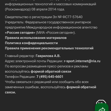
информационных технологий и массовых коммуникаций
(Роскомнадзор) 08 апреля 2014 года.
Свидетельство о регистрации Эл № ФС77-57640
Учредитель: Федеральное государственное унитарное
предприятие Международное информационное агентство
«Россия сегодня»
(МИА «Россия сегодня»).
Правила использования материалов
Политика конфиденциальности
Правила применения рекомендательных технологий
Главный редактор:
Гаврилова А.В.
Адрес электронной почты Редакции:
r-sport.internet@ria.ru
По вопросам размещения пресс-релизов и рекламы
воспользуйтесь
формой обратной связи
Телефон Редакции:
7 (495) 645-6601
Чтобы связаться с редакцией или сообщить обо всех
замеченных ошибках, воспользуйтесь
формой обратной
связи
.