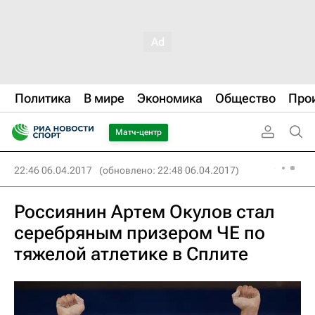
Политика
В мире
Экономика
Общество
Про
Матч-центр
22:46 06.04.2017
(обновлено: 22:48 06.04.2017)
Россиянин Артем Окулов стал
серебряным призером ЧЕ по
тяжелой атлетике в Сплите