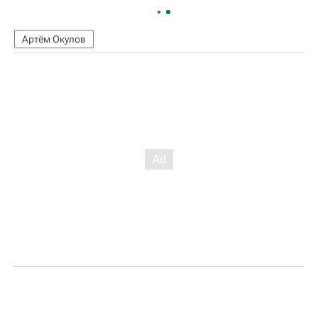
Артём Окулов