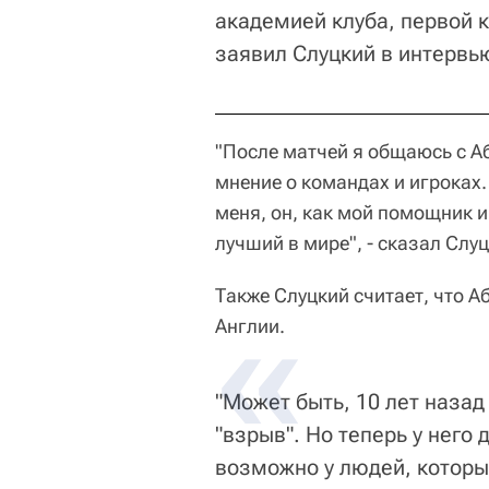
академией клуба, первой 
заявил Слуцкий в интерв
"После матчей я общаюсь с 
мнение о командах и игроках.
меня, он, как мой помощник 
лучший в мире", - сказал Слуц
Также Слуцкий считает, что А
Англии.
"Может быть, 10 лет назад
"взрыв". Но теперь у него 
возможно у людей, которы