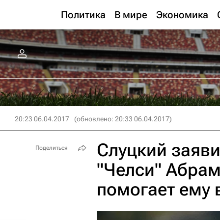
Политика
В мире
Экономика
20:23 06.04.2017
(обновлено: 20:33 06.04.2017)
Слуцкий заяви
Поделиться
"Челси" Абрам
помогает ему 