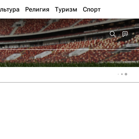
льтура
Религия
Туризм
Спорт