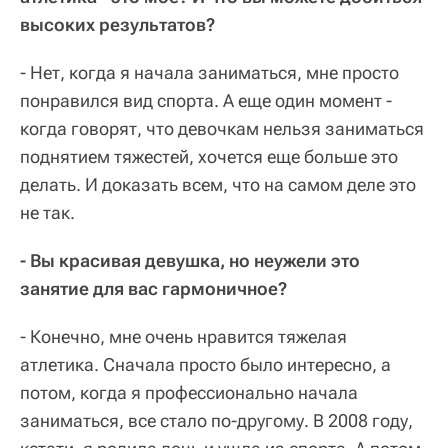
высоких результатов?
- Нет, когда я начала заниматься, мне просто
понравился вид спорта. А еще один момент -
когда говорят, что девочкам нельзя заниматься
поднятием тяжестей, хочется еще больше это
делать. И доказать всем, что на самом деле это
не так.
- Вы красивая девушка, но неужели это
занятие для вас гармоничное?
- Конечно, мне очень нравится тяжелая
атлетика. Сначала просто было интересно, а
потом, когда я профессионально начала
заниматься, все стало по-другому. В 2008 году,