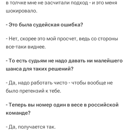
в толчке мне не засчитали подход - и это меня
шокировало.
- Это была судейская ошибка?
- Нет, скорее это мой просчет, ведь со стороны
все-таки виднее.
- То есть судьям не надо давать ни малейшего
шанса для таких решений?
- Да, надо работать чисто - чтобы вообще не
было претензий к тебе.
- Теперь вы номер один в весе в российской
команде?
- Да, получается так.