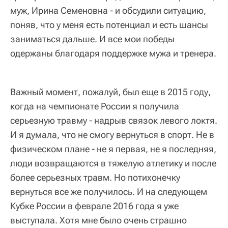
муж, Ирина Семеновна - и обсудили ситуацию,
поняв, что у меня есть потенциал и есть шансы
заниматься дальше. И все мои победы
одержаны благодаря поддержке мужа и тренера.
Важный момент, пожалуй, был еще в 2015 году,
когда на чемпионате России я получила
серьезную травму - надрыв связок левого локтя.
И я думала, что не смогу вернуться в спорт. Не в
физическом плане - не я первая, не я последняя,
люди возвращаются в тяжелую атлетику и после
более серьезных травм. Но потихонечку
вернуться все же получилось. И на следующем
Кубке России в феврале 2016 года я уже
выступала. Хотя мне было очень страшно