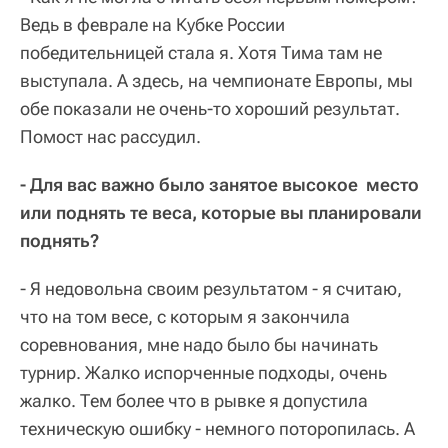
Ведь в феврале на Кубке России
победительницей стала я. Хотя Тима там не
выступала. А здесь, на чемпионате Европы, мы
обе показали не очень-то хороший результат.
Помост нас рассудил.
- Для вас важно было занятое высокое место
или поднять те веса, которые вы планировали
поднять?
- Я недовольна своим результатом - я считаю,
что на том весе, с которым я закончила
соревнования, мне надо было бы начинать
турнир. Жалко испорченные подходы, очень
жалко. Тем более что в рывке я допустила
техническую ошибку - немного поторопилась. А