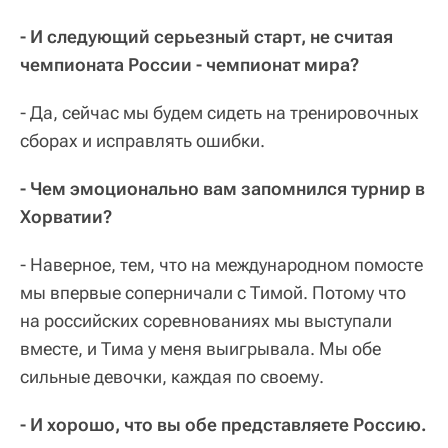
- И следующий серьезный старт, не считая
чемпионата России - чемпионат мира?
- Да, сейчас мы будем сидеть на тренировочных
сборах и исправлять ошибки.
- Чем эмоционально вам запомнился турнир в
Хорватии?
- Наверное, тем, что на международном помосте
мы впервые соперничали с Тимой. Потому что
на российских соревнованиях мы выступали
вместе, и Тима у меня выигрывала. Мы обе
сильные девочки, каждая по своему.
- И хорошо, что вы обе представляете Россию.