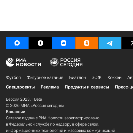
Футбол
Фигурное катание
Биатлон
ЗОЖ
Хоккей
Ав
Спецпроекты
Реклама
Продукты и сервисы
Пресс-ц
Версия 2023.1 Beta
© 2026 МИА «Россия сегодня»
Вакансии
Сетевое издание РИА Новости зарегистрировано
в Федеральной службе по надзору в сфере связи,
информационных технологий и массовых коммуникаций