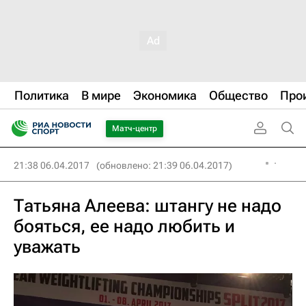
Политика
В мире
Экономика
Общество
Про
Матч-центр
21:38 06.04.2017
(обновлено: 21:39 06.04.2017)
Татьяна Алеева: штангу не надо
бояться, ее надо любить и
уважать