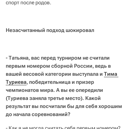
спорт после родов.
Незасчитанный подход шокировал
- Татьяна, вас перед турниром не считали
первым номером сборной России, ведь в
вашей весовой категории выступала и
Тима 
Туриева
, победительница и призер
чемпионатов мира. А вы ее опередили
(Туриева заняла третье место). Какой
результат вы посчитали бы для себя хорошим
до начала соревнований?
- Как я не могла считать себя первым номером?