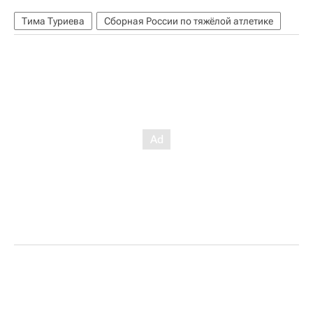
Тима Туриева
Сборная России по тяжёлой атлетике