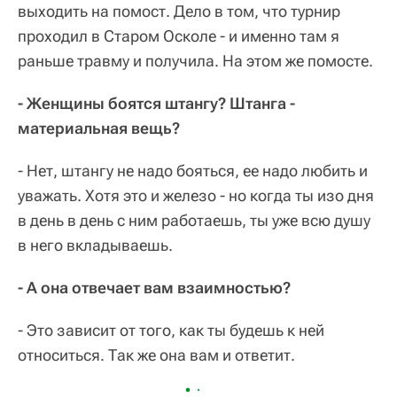
выходить на помост. Дело в том, что турнир
проходил в Старом Осколе - и именно там я
раньше травму и получила. На этом же помосте.
- Женщины боятся штангу? Штанга -
материальная вещь?
- Нет, штангу не надо бояться, ее надо любить и
уважать. Хотя это и железо - но когда ты изо дня
в день в день с ним работаешь, ты уже всю душу
в него вкладываешь.
- А она отвечает вам взаимностью?
- Это зависит от того, как ты будешь к ней
относиться. Так же она вам и ответит.