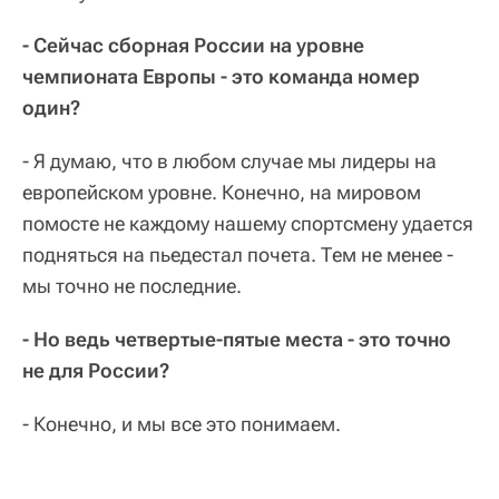
- Сейчас сборная России на уровне
чемпионата Европы - это команда номер
один?
- Я думаю, что в любом случае мы лидеры на
европейском уровне. Конечно, на мировом
помосте не каждому нашему спортсмену удается
подняться на пьедестал почета. Тем не менее -
мы точно не последние.
- Но ведь четвертые-пятые места - это точно
не для России?
- Конечно, и мы все это понимаем.