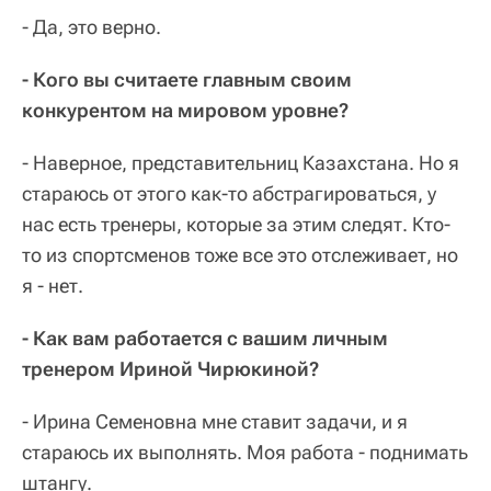
- Да, это верно.
- Кого вы считаете главным своим
конкурентом на мировом уровне?
- Наверное, представительниц Казахстана. Но я
стараюсь от этого как-то абстрагироваться, у
нас есть тренеры, которые за этим следят. Кто-
то из спортсменов тоже все это отслеживает, но
я - нет.
- Как вам работается с вашим личным
тренером Ириной Чирюкиной?
- Ирина Семеновна мне ставит задачи, и я
стараюсь их выполнять. Моя работа - поднимать
штангу.