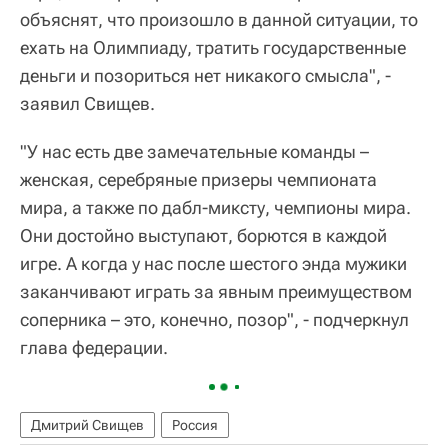
объяснят, что произошло в данной ситуации, то
ехать на Олимпиаду, тратить государственные
деньги и позориться нет никакого смысла", -
заявил Свищев.
"У нас есть две замечательные команды –
женская, серебряные призеры чемпионата
мира, а также по дабл-миксту, чемпионы мира.
Они достойно выступают, борются в каждой
игре. А когда у нас после шестого энда мужики
заканчивают играть за явным преимуществом
соперника – это, конечно, позор", - подчеркнул
глава федерации.
Дмитрий Свищев
Россия