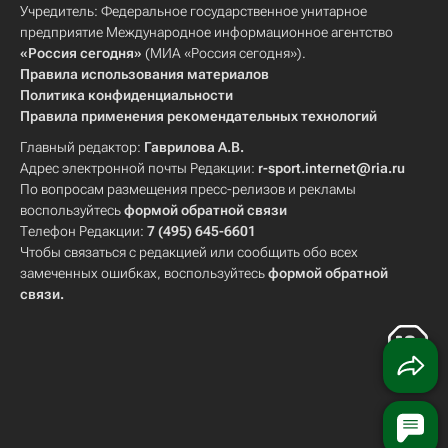
Учредитель: Федеральное государственное унитарное
предприятие Международное информационное агентство
«Россия сегодня»
(МИА «Россия сегодня»).
Правила использования материалов
Политика конфиденциальности
Правила применения рекомендательных технологий
Главный редактор:
Гаврилова А.В.
Адрес электронной почты Редакции:
r-sport.internet@ria.ru
По вопросам размещения пресс-релизов и рекламы
воспользуйтесь
формой обратной связи
Телефон Редакции:
7 (495) 645-6601
Чтобы связаться с редакцией или сообщить обо всех
замеченных ошибках, воспользуйтесь
формой обратной
связи
.