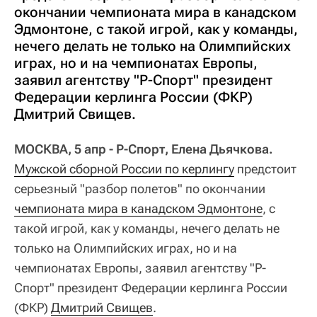
окончании чемпионата мира в канадском
Эдмонтоне, с такой игрой, как у команды,
нечего делать не только на Олимпийских
играх, но и на чемпионатах Европы,
заявил агентству "Р-Спорт" президент
Федерации керлинга России (ФКР)
Дмитрий Свищев.
МОСКВА, 5 апр - Р-Спорт, Елена Дьячкова.
Мужской сборной России по керлингу
предстоит
серьезный "разбор полетов" по окончании
чемпионата мира в канадском Эдмонтоне
, с
такой игрой, как у команды, нечего делать не
только на Олимпийских играх, но и на
чемпионатах Европы, заявил агентству "Р-
Спорт" президент Федерации керлинга России
(ФКР)
Дмитрий Свищев
.