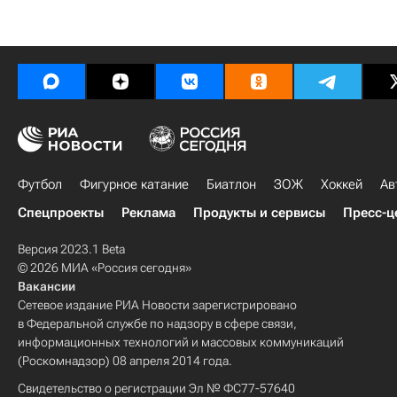
Футбол
Фигурное катание
Биатлон
ЗОЖ
Хоккей
Ав
Спецпроекты
Реклама
Продукты и сервисы
Пресс-ц
Версия 2023.1 Beta
© 2026 МИА «Россия сегодня»
Вакансии
Сетевое издание РИА Новости зарегистрировано
в Федеральной службе по надзору в сфере связи,
информационных технологий и массовых коммуникаций
(Роскомнадзор) 08 апреля 2014 года.
Свидетельство о регистрации Эл № ФС77-57640