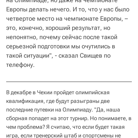
Европы делать нечего. И то, что у нас было
четвертое место на чемпионате Европы, –
это, конечно, хороший результат, но
непонятно, почему сейчас после такой
серьезной подготовки мы очутились в
такой ситуации", - сказал Свищев по
телефону.
В декабре в Чехии пройдет олимпийская
квалификация, где будут разыграны две
последние путевки на Олимпиаду. "Да, наша
сборная попадет на этот турнир. Но понимаете, в
чем проблема? Я считаю, что если будет такая
игра, если тренерский штаб и спортсмены не