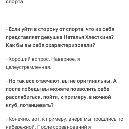
спорта
- Если уйти в сторону от спорта, что из себя
представляет девушка Наталья Хлесткина?
Как бы вы себя охарактеризовали?
- Хороший вопрос. Наверное, я
целеустремленная.
- Но так все отвечают, вы не оригинальны. А
после победы вы можете позволить себе
расслабиться, пойти, к примеру, в ночной
клуб, потанцевать?
- Конечно, вот, к примеру, вчера мы прошлись по
набережной. После соревнований я