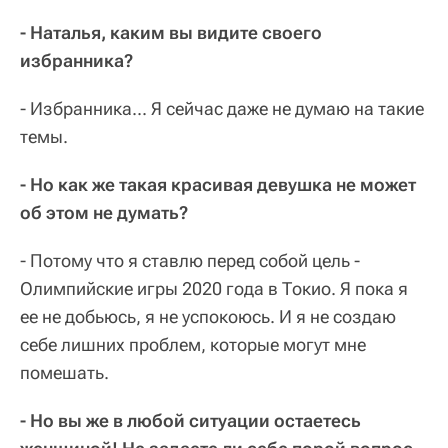
- Наталья, каким вы видите своего
избранника?
- Избранника... Я сейчас даже не думаю на такие
темы.
- Но как же такая красивая девушка не может
об этом не думать?
- Потому что я ставлю перед собой цель -
Олимпийские игры 2020 года в Токио. Я пока я
ее не добьюсь, я не успокоюсь. И я не создаю
себе лишних проблем, которые могут мне
помешать.
- Но вы же в любой ситуации остаетесь