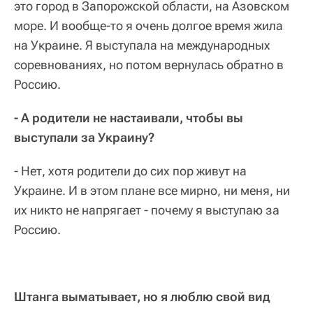
это город в Запорожской области, на Азовском
море. И вообще-то я очень долгое время жила
на Украине. Я выступала на международных
соревнованиях, но потом вернулась обратно в
Россию.
- А родители не настаивали, чтобы вы
выступали за Украину?
- Нет, хотя родители до сих пор живут на
Украине. И в этом плане все мирно, ни меня, ни
их никто не напрягает - почему я выступаю за
Россию.
Штанга выматывает, но я люблю свой вид