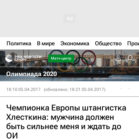
Политика
В мире
Экономика
Общество
Про
Матч-центр
Олимпиада 2020
18:10 05.04.2017
(обновлено: 18:21 05.04.2017)
Чемпионка Европы штангистка
Хлесткина: мужчина должен
быть сильнее меня и ждать до
ОИ