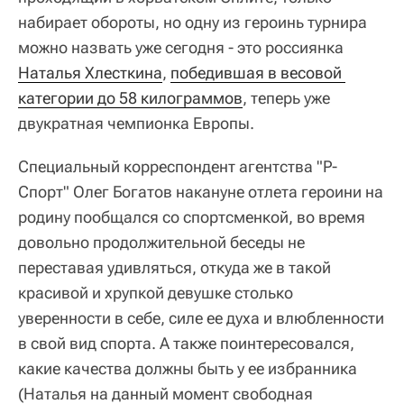
набирает обороты, но одну из героинь турнира
можно назвать уже сегодня - это россиянка
Наталья Хлесткина
,
победившая в весовой 
категории до 58 килограммов
, теперь уже
двукратная чемпионка Европы.
Специальный корреспондент агентства "Р-
Спорт" Олег Богатов накануне отлета героини на
родину пообщался со спортсменкой, во время
довольно продолжительной беседы не
переставая удивляться, откуда же в такой
красивой и хрупкой девушке столько
уверенности в себе, силе ее духа и влюбленности
в свой вид спорта. А также поинтересовался,
какие качества должны быть у ее избранника
(Наталья на данный момент свободная