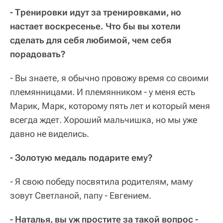
- Тренировки идут за тренировками, но
настает воскресенье. Что бы вы хотели
сделать для себя любимой, чем себя
порадовать?
- Вы знаете, я обычно провожу время со своими
племянницами. И племянником - у меня есть
Марик, Марк, которому пять лет и который меня
всегда ждет. Хороший мальчишка, но мы уже
давно не виделись.
- Золотую медаль подарите ему?
- Я свою победу посвятила родителям, маму
зовут Светланой, папу - Евгением.
- Наталья, вы уж простите за такой вопрос -