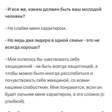
- И все же, каким должен быть ваш молодой
человек?
- Не слабее меня характером.
- Но ведь два лидера в одной семье - это не
всегда хорошо?
- Мне хотелось бы чувствовать себя
защищенной - не быть всегда защитницей, а
чтобы можно было иногда расслабиться и
почувствовать себя женщиной, со всеми
нашими слабостями. Мне понравится, если он
будет сильнее меня характером, а это сложно (с
улыбкой).