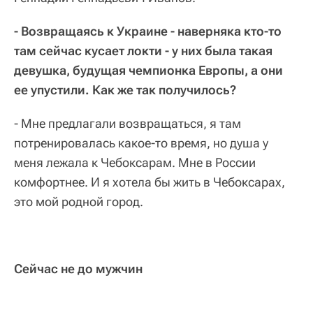
- Возвращаясь к Украине - наверняка кто-то
там сейчас кусает локти - у них была такая
девушка, будущая чемпионка Европы, а они
ее упустили. Как же так получилось?
- Мне предлагали возвращаться, я там
потренировалась какое-то время, но душа у
меня лежала к Чебоксарам. Мне в России
комфортнее. И я хотела бы жить в Чебоксарах,
это мой родной город.
Сейчас не до мужчин