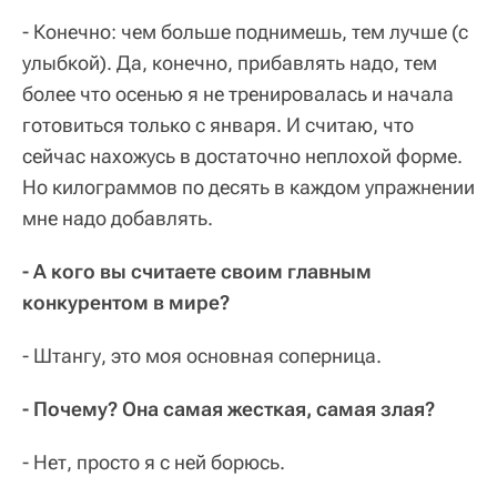
- Конечно: чем больше поднимешь, тем лучше (с
улыбкой). Да, конечно, прибавлять надо, тем
более что осенью я не тренировалась и начала
готовиться только с января. И считаю, что
сейчас нахожусь в достаточно неплохой форме.
Но килограммов по десять в каждом упражнении
мне надо добавлять.
- А кого вы считаете своим главным
конкурентом в мире?
- Штангу, это моя основная соперница.
- Почему? Она самая жесткая, самая злая?
- Нет, просто я с ней борюсь.