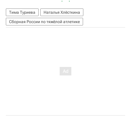
Тима Туриева
Наталья Хлёсткина
Сборная России по тяжёлой атлетике