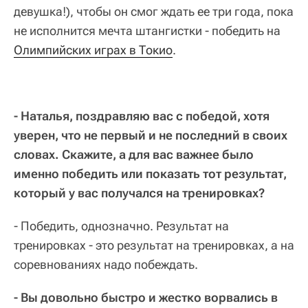
девушка!), чтобы он смог ждать ее три года, пока
не исполнится мечта штангистки - победить на
Олимпийских играх в Токио
.
- Наталья, поздравляю вас с победой, хотя
уверен, что не первый и не последний в своих
словах. Скажите, а для вас важнее было
именно победить или показать тот результат,
который у вас получался на тренировках?
- Победить, однозначно. Результат на
тренировках - это результат на тренировках, а на
соревнованиях надо побеждать.
- Вы довольно быстро и жестко ворвались в