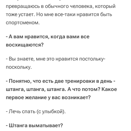
превращаюсь в обычного человека, который
тоже устает. Но мне все-таки нравится быть
спортсменом.
- А вам нравится, когда вами все
восхищаются?
- Вы знаете, мне это нравится постольку-
поскольку.
- Понятно, что есть две тренировки в день -
штанга, штанга, штанга. А что потом? Какое
первое желание у вас возникает?
- Лечь спать (с улыбкой).
- Штанга выматывает?