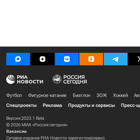
Футбол
Фигурное катание
Биатлон
ЗОЖ
Хоккей
Ав
Спецпроекты
Реклама
Продукты и сервисы
Пресс-ц
Версия 2023.1 Beta
© 2026 МИА «Россия сегодня»
Вакансии
Сетевое издание РИА Новости зарегистрировано