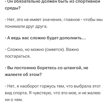
- Он обязательно должен быть из спортивной
среды?
- Нет, это не имеет значения, главное - чтобы мы
понимали друг друга.
- А ведь вас сложно будет дополнить...
- Сложно, но можно (смеется). Важно
постараться.
- Вы постоянно боретесь со штангой, не
жалеете об этом?
- Нет, я наоборот горжусь тем, что выбрала этот
вид спорта. Я чувствую, что это мое, и не жалею
ни о чем.