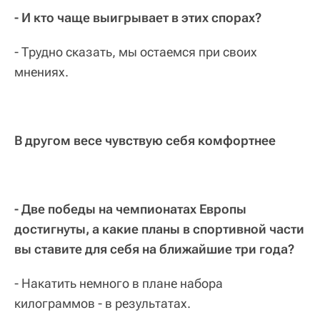
- И кто чаще выигрывает в этих спорах?
- Трудно сказать, мы остаемся при своих
мнениях.
В другом весе чувствую себя комфортнее
- Две победы на чемпионатах Европы
достигнуты, а какие планы в спортивной части
вы ставите для себя на ближайшие три года?
- Накатить немного в плане набора
килограммов - в результатах.