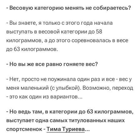
- Весовую категорию менять не собираетесь?
- Вы знаете, я только с этого года начала
выступать в весовой категории до 58
килограммов, а до этого соревновалась в весе
до 63 килограммов.
- Но вы же все равно гоняете вес?
- Нет, просто не поужинала один раз и все - вес у
меня маленький (с улыбкой). Возможно, переход
- это как один из вариантов…
- Но ведь там, в категории до 63 килограммов,
выступает одна самых титулованных наших
спортсменок -
Тима Туриева
…