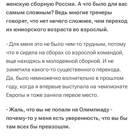
женскую сборную России. А что было для вас
самым сложным? Ведь многие тренеры
говорят, что нет ничего сложнее, чем переход
их юниорского возраста во взрослый.
- Для меня это не было чем-то трудным, потому
что я сидела на сборах со взрослой командой,
еще находясь в молодежной сборной. И не
заметила какого-то существенного перехода.
Да, было немножечко волнительно в прошлом
году, когда я впервые выступала на чемпионате
Европы и тоже заняла первое место.
- Жаль, что вы не попали на Олимпиаду -
почему-то у меня есть уверенность, что вы бы
там всех бы превзошли.