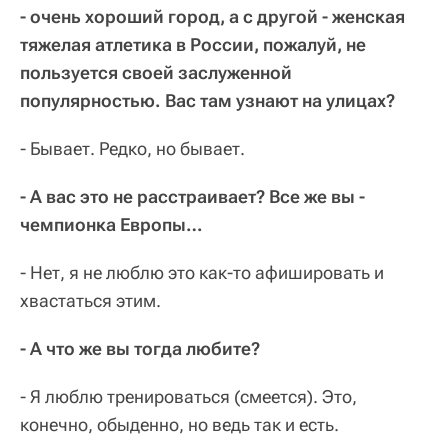
- очень хороший город, а с другой - женская
тяжелая атлетика в России, пожалуй, не
пользуется своей заслуженной
популярностью. Вас там узнают на улицах?
- Бывает. Редко, но бывает.
- А вас это не расстраивает? Все же вы -
чемпионка Европы…
- Нет, я не люблю это как-то афишировать и
хвастаться этим.
- А что же вы тогда любите?
- Я люблю тренироваться (смеется). Это,
конечно, обыденно, но ведь так и есть.