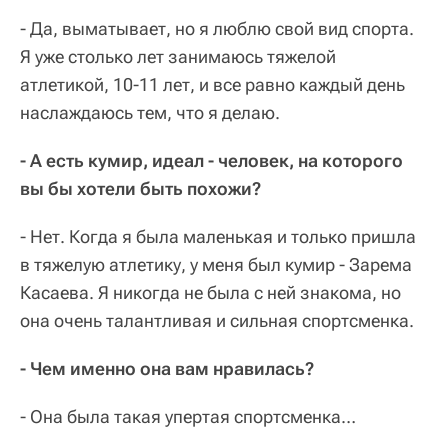
- Да, выматывает, но я люблю свой вид спорта.
Я уже столько лет занимаюсь тяжелой
атлетикой, 10-11 лет, и все равно каждый день
наслаждаюсь тем, что я делаю.
- А есть кумир, идеал - человек, на которого
вы бы хотели быть похожи?
- Нет. Когда я была маленькая и только пришла
в тяжелую атлетику, у меня был кумир - Зарема
Касаева. Я никогда не была с ней знакома, но
она очень талантливая и сильная спортсменка.
- Чем именно она вам нравилась?
- Она была такая упертая спортсменка…