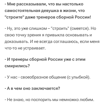
- Мне рассказывали, что вы настолько
самостоятельная девушка в жизни, что
"строите" даже тренеров сборной России!
- Ну, это уже слишком – "строить" (смеется). Но
свою точку зрения я привыкла основывать и
доказывать. И не всегда соглашаюсь, если меня
что-то не устраивает.
- И тренеры сборной России уже с этим
смирились?
- У нас - своеобразное общение (с улыбкой).
- А в чем оно заключается?
- Не знаю, но поспорить мы немножко любим.