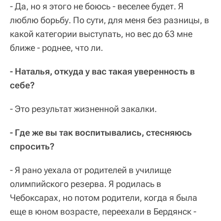
- Да, но я этого не боюсь - веселее будет. Я
люблю борьбу. По сути, для меня без разницы, в
какой категории выступать, но вес до 63 мне
ближе - роднее, что ли.
- Наталья, откуда у вас такая уверенность в
себе?
- Это результат жизненной закалки.
- Где же вы так воспитывались, стесняюсь
спросить?
- Я рано уехала от родителей в училище
олимпийского резерва. Я родилась в
Чебоксарах, но потом родители, когда я была
еще в юном возрасте, переехали в Бердянск -