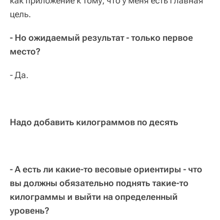
как приложение к тому, что у меня есть главная
цель.
- Но ожидаемый результат - только первое
место?
- Да.
Надо добавить килограммов по десять
- А есть ли какие-то весовые ориентиры - что
вы должны обязательно поднять такие-то
килограммы и выйти на определенный
уровень?