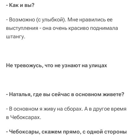
- Как и вы?
- Возможно (с улыбкой). Мне нравились ее
выступления - она очень красиво поднимала
штангу.
Не тревожусь, что не узнают на улицах
- Наталья, где вы сейчас в основном живете?
- В основном я живу на сборах. А в другое время
в Чебоксарах.
- Чебоксары, скажем прямо, с одной стороны