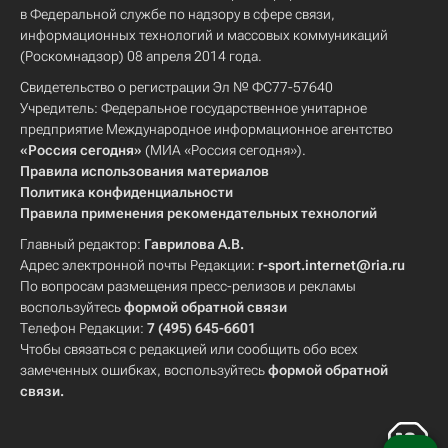
в Федеральной службе по надзору в сфере связи,
информационных технологий и массовых коммуникаций
(Роскомнадзор) 08 апреля 2014 года.
Свидетельство о регистрации Эл № ФС77-57640
Учредитель: Федеральное государственное унитарное
предприятие Международное информационное агентство
«Россия сегодня»
(МИА «Россия сегодня»).
Правила использования материалов
Политика конфиденциальности
Правила применения рекомендательных технологий
Главный редактор:
Гаврилова А.В.
Адрес электронной почты Редакции:
r-sport.internet@ria.ru
По вопросам размещения пресс-релизов и рекламы
воспользуйтесь
формой обратной связи
Телефон Редакции:
7 (495) 645-6601
Чтобы связаться с редакцией или сообщить обо всех
замеченных ошибках, воспользуйтесь
формой обратной
связи
.