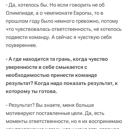
- Да, хотелось бы. Но если говорить не об
Олимпиаде, а о чемпионате Европы, то в
прошлом году было немного тревожно, потому
что чувствовалась ответственность, не хотелось
подвести команду. А сейчас я чувствую себя
поувереннее.
- А где находится та грань, когда чувство
уверенности в себе смыкается с
необходимостью принести команде
результат? Когда надо показать результат, к
которому ты готова.
- Результат? Вы знаете, меня больше
мотивируют поставленные цели. Да, есть
моменты ответственности, но я их воспринимаю