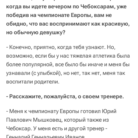
когда вы идете вечером по Чебоксарам, уже
победив на чемпионате Европы, вам не
обидно, что вас воспринимают как красивую,
но обычную девушку?
- Конечно, приятно, когда тебя узнают. Но,
возможно, если бы у нас тяжелая атлетика была
более популярной, все было бы иначе и меня бы
узнавали (с улыбкой), но нет, так нет, меня так
воспитали родители.
- Расскажите, пожалуйста, о своем тренере.
- Меня к чемпионату Европы готовил Юрий
Павлович Мышковец, который также из
Чебоксар. У меня есть и другой тренер -
Геннадий Геннадьевич Иванов.