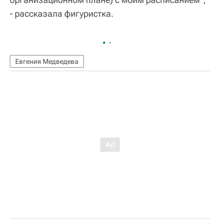
- рассказала фигуристка.
Евгения Медведева