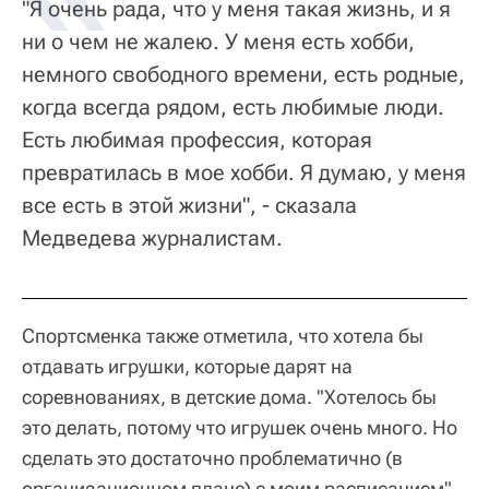
"Я очень рада, что у меня такая жизнь, и я
ни о чем не жалею. У меня есть хобби,
немного свободного времени, есть родные,
когда всегда рядом, есть любимые люди.
Есть любимая профессия, которая
превратилась в мое хобби. Я думаю, у меня
все есть в этой жизни", - сказала
Медведева журналистам.
Спортсменка также отметила, что хотела бы
отдавать игрушки, которые дарят на
соревнованиях, в детские дома. "Хотелось бы
это делать, потому что игрушек очень много. Но
сделать это достаточно проблематично (в
организационном плане) с моим расписанием",