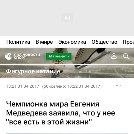
Политика
В мире
Экономика
Общество
Про
Матч-центр
Фигурное катание
18:21 01.04.2017
(обновлено: 18:22 01.04.2017)
Чемпионка мира Евгения
Медведева заявила, что у нее
"все есть в этой жизни"