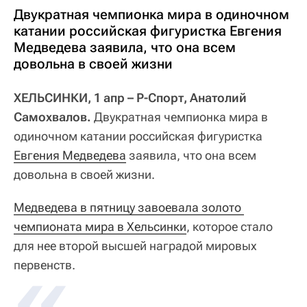
Двукратная чемпионка мира в одиночном
катании российская фигуристка Евгения
Медведева заявила, что она всем
довольна в своей жизни
ХЕЛЬСИНКИ, 1 апр – Р-Спорт, Анатолий
Самохвалов.
Двукратная чемпионка мира в
одиночном катании российская фигуристка
Евгения Медведева
заявила, что она всем
довольна в своей жизни.
Медведева в пятницу завоевала золото 
чемпионата мира в Хельсинки
, которое стало
для нее второй высшей наградой мировых
первенств.