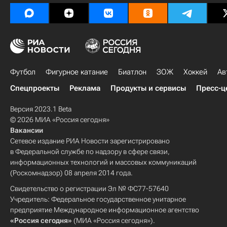
Футбол
Фигурное катание
Биатлон
ЗОЖ
Хоккей
Ав
Спецпроекты
Реклама
Продукты и сервисы
Пресс-ц
Версия 2023.1 Beta
© 2026 МИА «Россия сегодня»
Вакансии
Сетевое издание РИА Новости зарегистрировано
в Федеральной службе по надзору в сфере связи,
информационных технологий и массовых коммуникаций
(Роскомнадзор) 08 апреля 2014 года.
Свидетельство о регистрации Эл № ФС77-57640
Учредитель: Федеральное государственное унитарное
предприятие Международное информационное агентство
«Россия сегодня»
(МИА «Россия сегодня»).