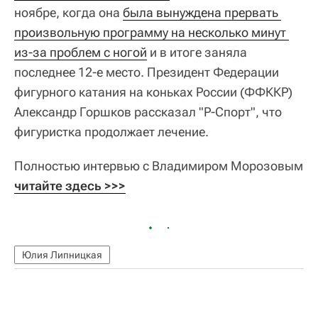
ноябре, когда она
была вынуждена прервать 
произвольную программу на несколько минут 
из-за проблем с ногой
и в итоге заняла
последнее 12-е место. Президент Федерации
фигурного катания на коньках России (ФФККР)
Александр Горшков рассказал "Р-Спорт", что
фигуристка продолжает лечение.
Полностью интервью с Владимиром Морозовым
читайте здесь >>>
Юлия Липницкая