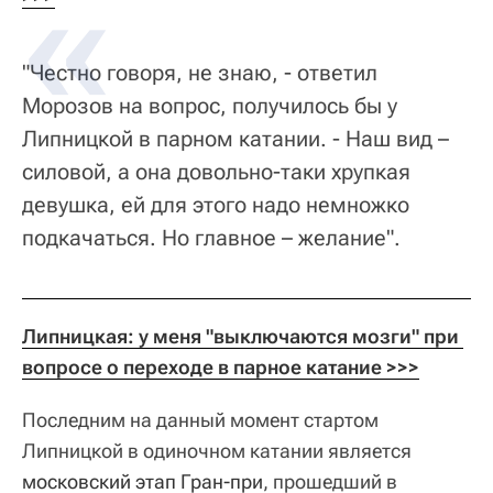
"Честно говоря, не знаю, - ответил
Морозов на вопрос, получилось бы у
Липницкой в парном катании. - Наш вид –
силовой, а она довольно-таки хрупкая
девушка, ей для этого надо немножко
подкачаться. Но главное – желание".
Липницкая: у меня "выключаются мозги" при 
вопросе о переходе в парное катание >>>
Последним на данный момент стартом
Липницкой в одиночном катании является
московский этап Гран-при
, прошедший в