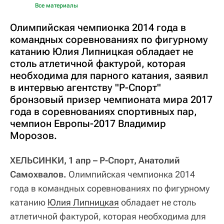
Все материалы
Олимпийская чемпионка 2014 года в
командных соревнованиях по фигурному
катанию Юлия Липницкая обладает не
столь атлетичной фактурой, которая
необходима для парного катания, заявил
в интервью агентству "Р-Спорт"
бронзовый призер чемпионата мира 2017
года в соревнованиях спортивных пар,
чемпион Европы-2017 Владимир
Морозов.
ХЕЛЬСИНКИ, 1 апр – Р-Спорт, Анатолий
Самохвалов.
Олимпийская чемпионка 2014
года в командных соревнованиях по фигурному
катанию
Юлия Липницкая
обладает не столь
атлетичной фактурой, которая необходима для