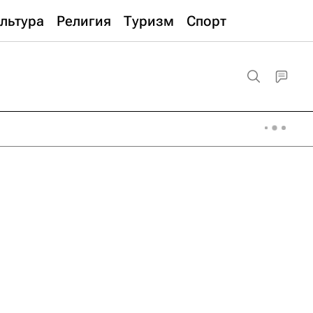
льтура
Религия
Туризм
Спорт