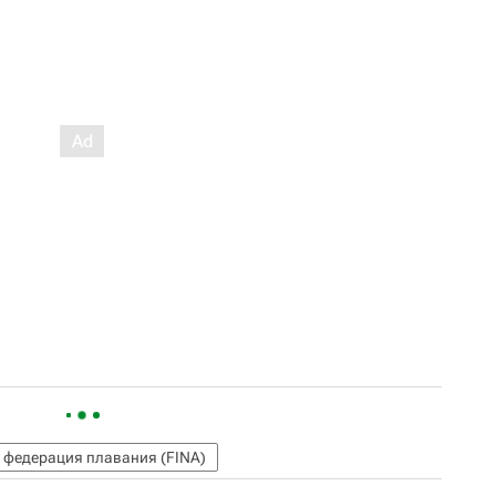
федерация плавания (FINA)