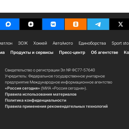
иатлон
ЗОЖ
Хоккей
Авто/мото
Единоборства
Sport sto
ма
Продукты и сервисы
Пресс-центр
Об агентстве
Ко
Свидетельство о регистрации Эл № ФС77-57640
Учредитель: Федеральное государственное унитарное
предприятие Международное информационное агентство
«Россия сегодня»
(МИА «Россия сегодня»).
Правила использования материалов
Политика конфиденциальности
Правила применения рекомендательных технологий