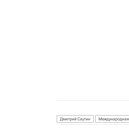
Дмитрий Саутин
Международная 