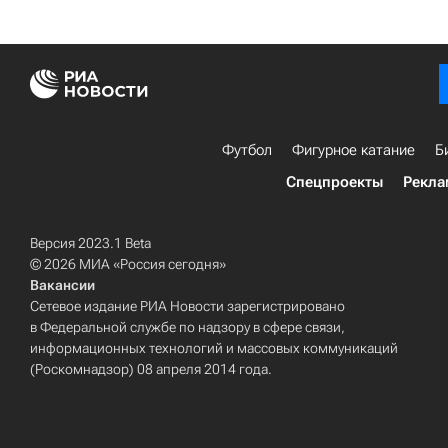
Футбол
Фигурное катание
Б
Спецпроекты
Рекла
Версия 2023.1 Beta
© 2026 МИА «Россия сегодня»
Вакансии
Сетевое издание РИА Новости зарегистрировано
в Федеральной службе по надзору в сфере связи,
информационных технологий и массовых коммуникаций
(Роскомнадзор) 08 апреля 2014 года.