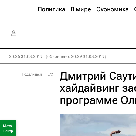
Политика
В мире
Экономика
20:26 31.03.2017
(обновлено: 20:29 31.03.2017)
Дмитрий Саути
Поделиться
хайдайвинг за
программе Ол
Матч-
центр