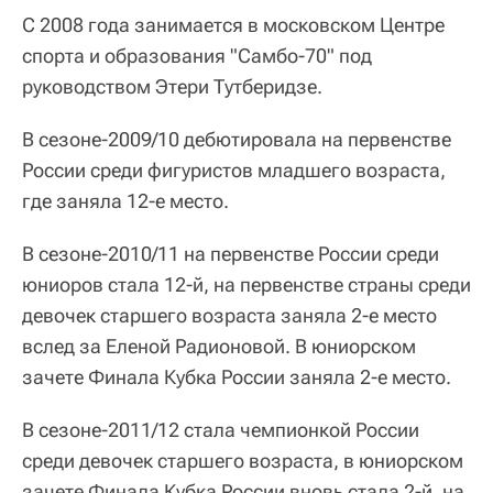
С 2008 года занимается в московском Центре
спорта и образования "Самбо-70" под
руководством Этери Тутберидзе.
В сезоне-2009/10 дебютировала на первенстве
России среди фигуристов младшего возраста,
где заняла 12-е место.
В сезоне-2010/11 на первенстве России среди
юниоров стала 12-й, на первенстве страны среди
девочек старшего возраста заняла 2-е место
вслед за Еленой Радионовой. В юниорском
зачете Финала Кубка России заняла 2-е место.
В сезоне-2011/12 стала чемпионкой России
среди девочек старшего возраста, в юниорском
зачете Финала Кубка России вновь стала 2-й, на