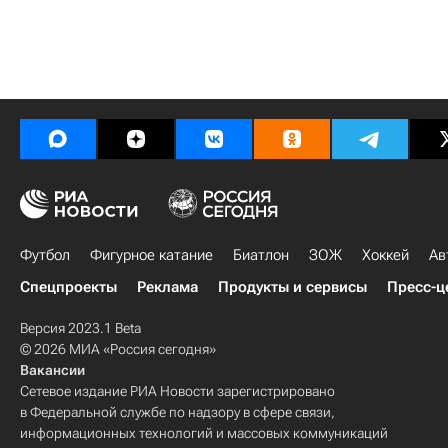
Футбол
Фигурное катание
Биатлон
ЗОЖ
Хоккей
Ав
Спецпроекты
Реклама
Продукты и сервисы
Пресс-ц
Версия 2023.1 Beta
© 2026 МИА «Россия сегодня»
Вакансии
Сетевое издание РИА Новости зарегистрировано
в Федеральной службе по надзору в сфере связи,
информационных технологий и массовых коммуникаций