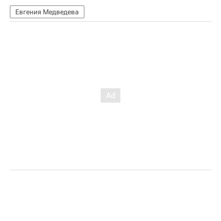
Евгения Медведева