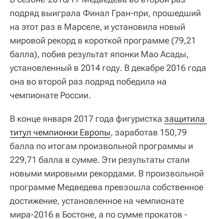
подряд выиграла Финал Гран-при, прошедший
на этот раз в Марселе, и установила новый
мировой рекорд в короткой программе (79,21
балла), побив результат японки Мао Асады,
установленный в 2014 году. В декабре 2016 года
она во второй раз подряд победила на
чемпионате России.
В конце января 2017 года фигуристка
защитила 
титул чемпионки Европы
, заработав 150,79
балла по итогам произвольной программы и
229,71 балла в сумме. Эти результаты стали
новыми мировыми рекордами. В произвольной
программе Медведева превзошла собственное
достижение, установленное на чемпионате
мира-2016 в Бостоне, а по сумме прокатов -