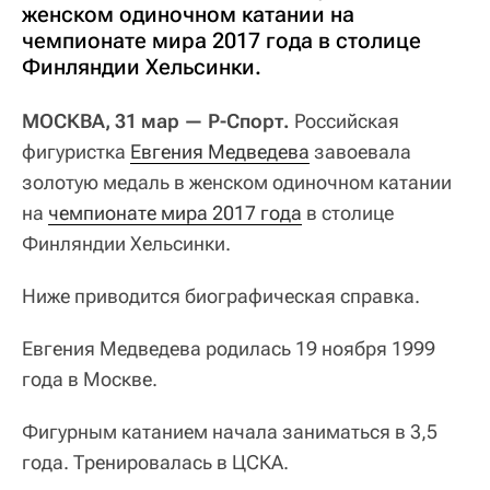
женском одиночном катании на
чемпионате мира 2017 года в столице
Финляндии Хельсинки.
МОСКВА, 31 мар — Р-Спорт.
Российская
фигуристка
Евгения Медведева
завоевала
золотую медаль в женском одиночном катании
на
чемпионате мира 2017 года
в столице
Финляндии Хельсинки.
Ниже приводится биографическая справка.
Евгения Медведева родилась 19 ноября 1999
года в Москве.
Фигурным катанием начала заниматься в 3,5
года. Тренировалась в ЦСКА.