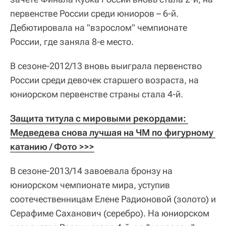
первенстве России среди юниоров – 6-й.
Дебютировала на "взрослом" чемпионате
России, где заняла 8-е место.
В сезоне-2012/13 вновь выиграла первенство
России среди девочек старшего возраста, на
юниорском первенстве страны стала 4-й.
Защита титула с мировыми рекордами: 
Медведева снова лучшая на ЧМ по фигурному 
катанию / Фото >>>
В сезоне-2013/14 завоевала бронзу на
юниорском чемпионате мира, уступив
соотечественницам Елене Радионовой (золото) и
Серафиме Саханович (серебро). На юниорском