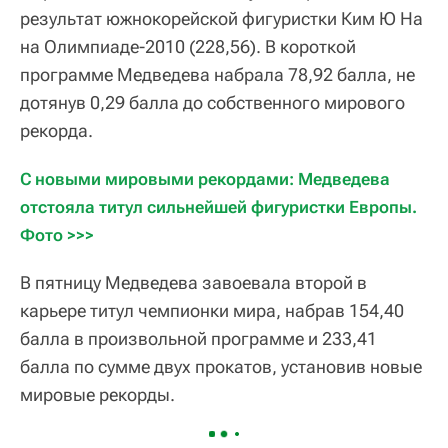
результат южнокорейской фигуристки Ким Ю На
на Олимпиаде-2010 (228,56). В короткой
программе Медведева набрала 78,92 балла, не
дотянув 0,29 балла до собственного мирового
рекорда.
С новыми мировыми рекордами: Медведева 
отстояла титул сильнейшей фигуристки Европы. 
Фото >>>
В пятницу Медведева завоевала второй в
карьере титул чемпионки мира, набрав 154,40
балла в произвольной программе и 233,41
балла по сумме двух прокатов, установив новые
мировые рекорды.