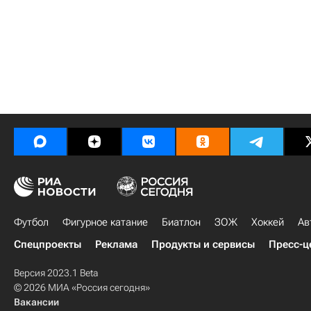
Футбол
Фигурное катание
Биатлон
ЗОЖ
Хоккей
Ав
Спецпроекты
Реклама
Продукты и сервисы
Пресс-ц
Версия 2023.1 Beta
© 2026 МИА «Россия сегодня»
Вакансии