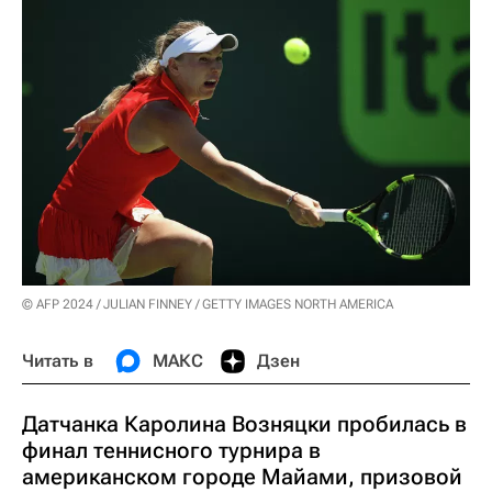
© AFP 2024 / JULIAN FINNEY / GETTY IMAGES NORTH AMERICA
Читать в
МАКС
Дзен
Датчанка Каролина Возняцки пробилась в
финал теннисного турнира в
американском городе Майами, призовой