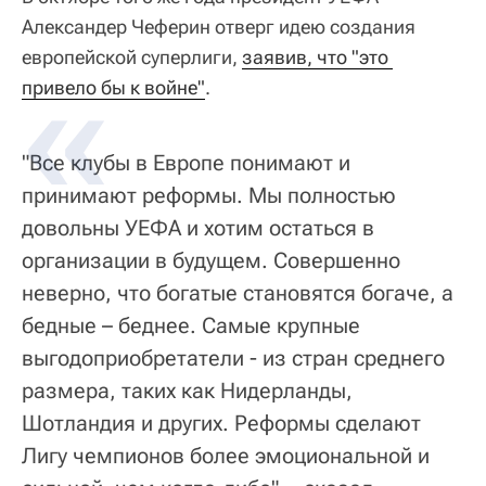
Александер Чеферин отверг идею создания
европейской суперлиги,
заявив, что "это 
привело бы к войне"
.
"Все клубы в Европе понимают и
принимают реформы. Мы полностью
довольны УЕФА и хотим остаться в
организации в будущем. Совершенно
неверно, что богатые становятся богаче, а
бедные – беднее. Самые крупные
выгодоприобретатели - из стран среднего
размера, таких как Нидерланды,
Шотландия и других. Реформы сделают
Лигу чемпионов более эмоциональной и