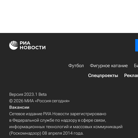
Футбол
Фигурное катание
Б
Спецпроекты
Рекла
Версия 2023.1 Beta
© 2026 МИА «Россия сегодня»
Вакансии
Сетевое издание РИА Новости зарегистрировано
в Федеральной службе по надзору в сфере связи,
информационных технологий и массовых коммуникаций
(Роскомнадзор) 08 апреля 2014 года.