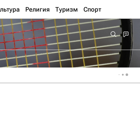
льтура
Религия
Туризм
Спорт