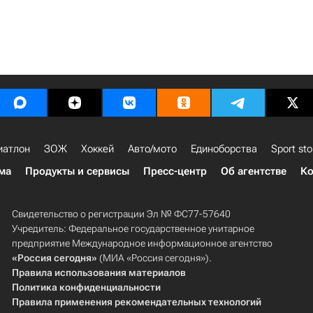
иатлон
ЗОЖ
Хоккей
Авто/мото
Единоборства
Sport sto
ма
Продукты и сервисы
Пресс-центр
Об агентстве
Ко
Свидетельство о регистрации Эл № ФС77-57640
Учредитель: Федеральное государственное унитарное
предприятие Международное информационное агентство
«Россия сегодня»
(МИА «Россия сегодня»).
Правила использования материалов
Политика конфиденциальности
Правила применения рекомендательных технологий