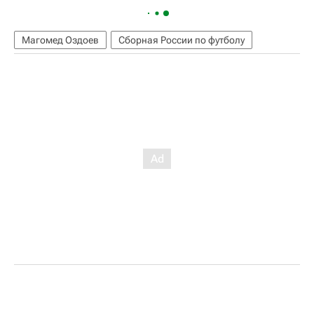
Магомед Оздоев
Сборная России по футболу