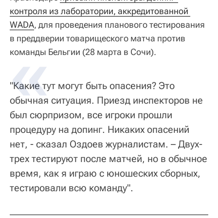
контроля из лаборатории, аккредитованной 
WADA
, для проведения планового тестирования
в преддверии товарищеского матча против
команды Бельгии (28 марта в Сочи).
"Какие тут могут быть опасения? Это
обычная ситуация. Приезд инспекторов не
был сюрпризом, все игроки прошли
процедуру на допинг. Никаких опасений
нет, - сказал Оздоев журналистам. – Двух-
трех тестируют после матчей, но в обычное
время, как я играю с юношеских сборных,
тестировали всю команду".