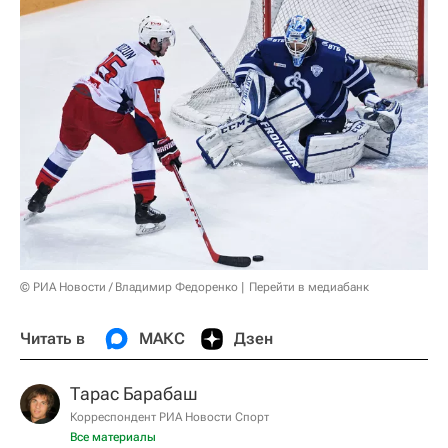
© РИА Новости / Владимир Федоренко
Перейти в медиабанк
Читать в
МАКС
Дзен
Тарас Барабаш
Корреспондент РИА Новости Спорт
Все материалы