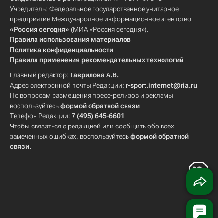
Учредитель: Федеральное государственное унитарное
предприятие Международное информационное агентство
«Россия сегодня»
(МИА «Россия сегодня»).
Правила использования материалов
Политика конфиденциальности
Правила применения рекомендательных технологий
Главный редактор:
Гаврилова А.В.
Адрес электронной почты Редакции:
r-sport.internet@ria.ru
По вопросам размещения пресс-релизов и рекламы
воспользуйтесь
формой обратной связи
Телефон Редакции:
7 (495) 645-6601
Чтобы связаться с редакцией или сообщить обо всех
замеченных ошибках, воспользуйтесь
формой обратной
связи
.