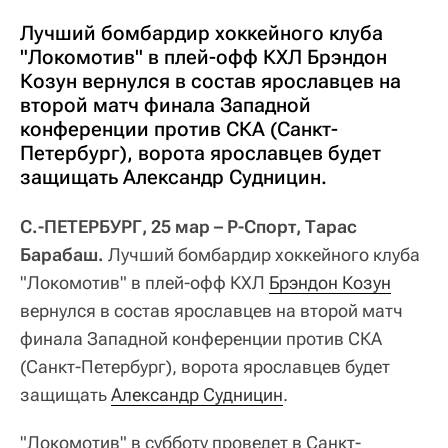
Лучший бомбардир хоккейного клуба
"Локомотив" в плей-офф КХЛ Брэндон
Козун вернулся в состав ярославцев на
второй матч финала Западной
конференции против СКА (Санкт-
Петербург), ворота ярославцев будет
защищать Александр Судницин.
С.-ПЕТЕРБУРГ, 25 мар – Р-Спорт, Тарас
Барабаш.
Лучший бомбардир хоккейного клуба
"Локомотив" в плей-офф КХЛ
Брэндон Козун
вернулся в состав ярославцев на второй матч
финала Западной конференции против СКА
(Санкт-Петербург), ворота ярославцев будет
защищать
Александр Судницин
.
"Локомотив" в субботу проведет в Санкт-