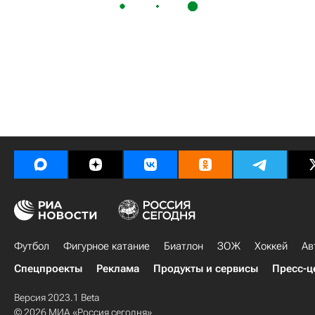
Футбол
Фигурное катание
Биатлон
ЗОЖ
Хоккей
Ав
Спецпроекты
Реклама
Продукты и сервисы
Пресс-ц
Версия 2023.1 Beta
© 2026 МИА «Россия сегодня»