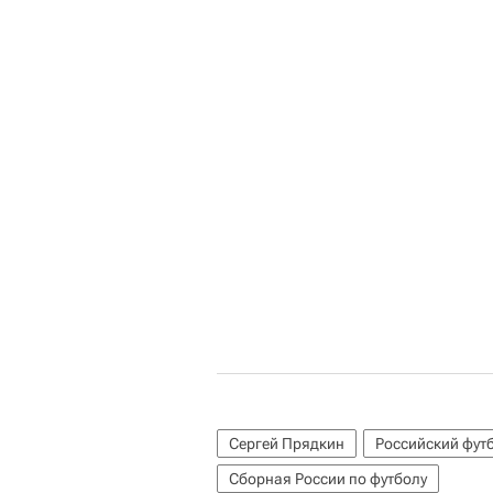
Сергей Прядкин
Российский фут
Сборная России по футболу