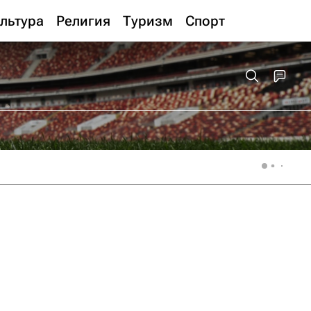
льтура
Религия
Туризм
Спорт