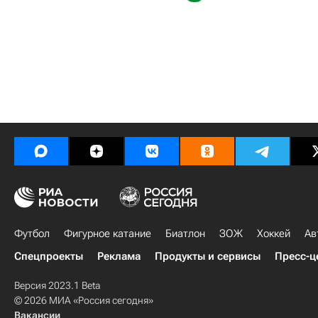
Футбол
Фигурное катание
Биатлон
ЗОЖ
Хоккей
Ав
Спецпроекты
Реклама
Продукты и сервисы
Пресс-ц
Версия 2023.1 Beta
© 2026 МИА «Россия сегодня»
Вакансии