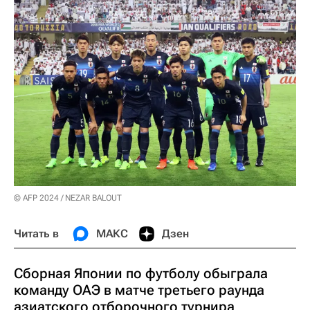
© AFP 2024 / NEZAR BALOUT
Читать в
МАКС
Дзен
Сборная Японии по футболу обыграла
команду ОАЭ в матче третьего раунда
азиатского отборочного турнира