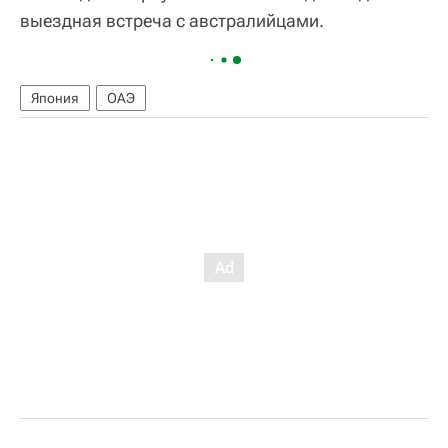
выездная встреча с австралийцами.
Япония
ОАЭ