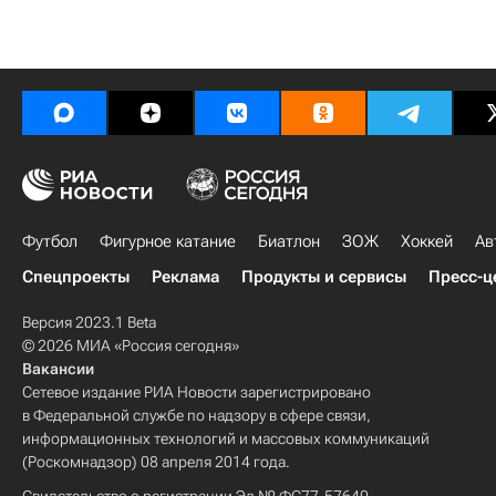
Футбол
Фигурное катание
Биатлон
ЗОЖ
Хоккей
Ав
Спецпроекты
Реклама
Продукты и сервисы
Пресс-ц
Версия 2023.1 Beta
© 2026 МИА «Россия сегодня»
Вакансии
Сетевое издание РИА Новости зарегистрировано
в Федеральной службе по надзору в сфере связи,
информационных технологий и массовых коммуникаций
(Роскомнадзор) 08 апреля 2014 года.