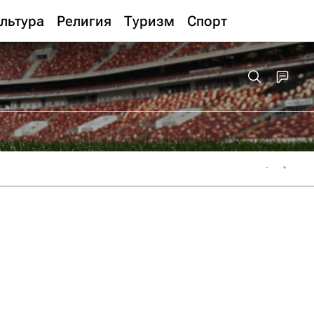
льтура
Религия
Туризм
Спорт