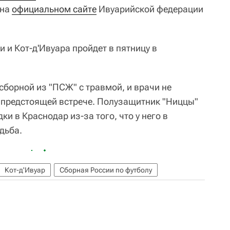
 на
официальном сайте
Ивуарийской федерации
 и Кот-д'Ивуара пройдет в пятницу в
сборной из "ПСЖ" с травмой, и врачи не
 предстоящей встрече. Полузащитник "Ниццы"
и в Краснодар из-за того, что у него в
дьба.
Кот-д'Ивуар
Сборная России по футболу