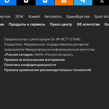
иатлон
ЗОЖ
Хоккей
Авто/мото
Единоборства
Sport sto
ма
Продукты и сервисы
Пресс-центр
Об агентстве
Ко
Свидетельство о регистрации Эл № ФС77-57640
Учредитель: Федеральное государственное унитарное
предприятие Международное информационное агентство
«Россия сегодня»
(МИА «Россия сегодня»).
Правила использования материалов
Политика конфиденциальности
Правила применения рекомендательных технологий