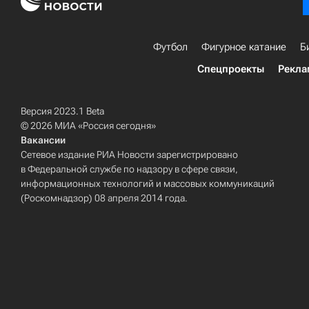
Футбол
Фигурное катание
Б
Спецпроекты
Рекла
Версия 2023.1 Beta
© 2026 МИА «Россия сегодня»
Вакансии
Сетевое издание РИА Новости зарегистрировано
в Федеральной службе по надзору в сфере связи,
информационных технологий и массовых коммуникаций
(Роскомнадзор) 08 апреля 2014 года.