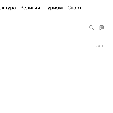
льтура
Религия
Туризм
Спорт