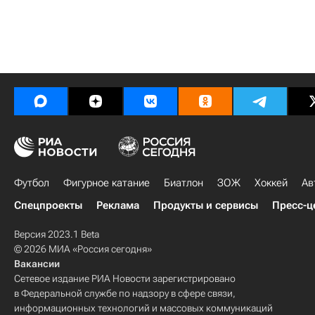
Футбол
Фигурное катание
Биатлон
ЗОЖ
Хоккей
Ав
Спецпроекты
Реклама
Продукты и сервисы
Пресс-ц
Версия 2023.1 Beta
© 2026 МИА «Россия сегодня»
Вакансии
Сетевое издание РИА Новости зарегистрировано
в Федеральной службе по надзору в сфере связи,
информационных технологий и массовых коммуникаций