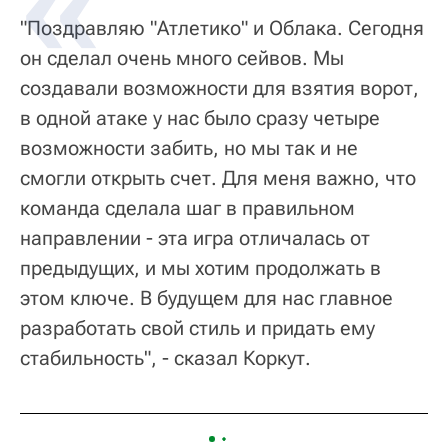
"Поздравляю "Атлетико" и Облака. Сегодня
он сделал очень много сейвов. Мы
создавали возможности для взятия ворот,
в одной атаке у нас было сразу четыре
возможности забить, но мы так и не
смогли открыть счет. Для меня важно, что
команда сделала шаг в правильном
направлении - эта игра отличалась от
предыдущих, и мы хотим продолжать в
этом ключе. В будущем для нас главное
разработать свой стиль и придать ему
стабильность", - сказал Коркут.