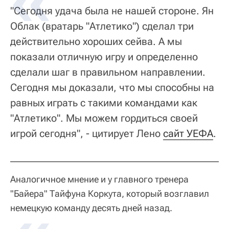
"Сегодня удача была не нашей стороне. Ян
Облак (вратарь "Атлетико") сделал три
действительно хороших сейва. А мы
показали отличную игру и определенно
сделали шаг в правильном направлении.
Сегодня мы доказали, что мы способны на
равных играть с такими командами как
"Атлетико". Мы можем гордиться своей
игрой сегодня", - цитирует Лено
сайт УЕФА
.
Аналогичное мнение и у главного тренера
"Байера" Тайфуна Коркута, который возглавил
немецкую команду десять дней назад.