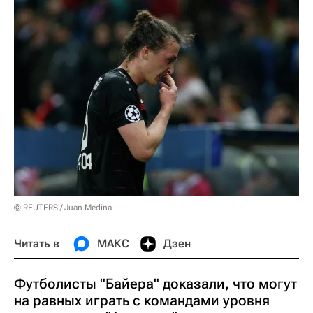
© REUTERS / Juan Medina
Читать в
МАКС
Дзен
Футболисты "Байера" доказали, что могут
на равных играть с командами уровня