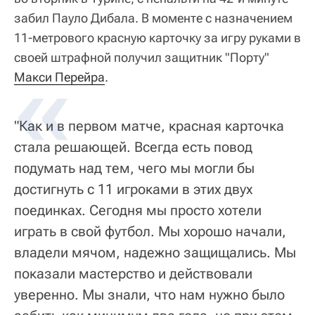
забил Пауло Дибала. В моменте с назначением
11-метрового красную карточку за игру руками в
своей штрафной получил защитник "Порту"
Макси Перейра
.
"Как и в первом матче, красная карточка
стала решающей. Всегда есть повод
подумать над тем, чего мы могли бы
достигнуть с 11 игроками в этих двух
поединках. Сегодня мы просто хотели
играть в свой футбол. Мы хорошо начали,
владели мячом, надежно защищались. Мы
показали мастерство и действовали
уверенно. Мы знали, что нам нужно было