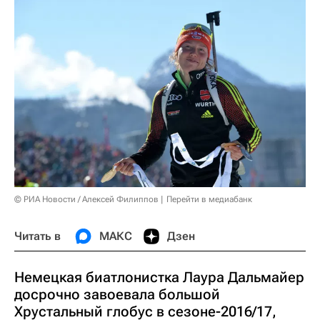
© РИА Новости / Алексей Филиппов
Перейти в медиабанк
Читать в
МАКС
Дзен
Немецкая биатлонистка Лаура Дальмайер
досрочно завоевала большой
Хрустальный глобус в сезоне-2016/17,