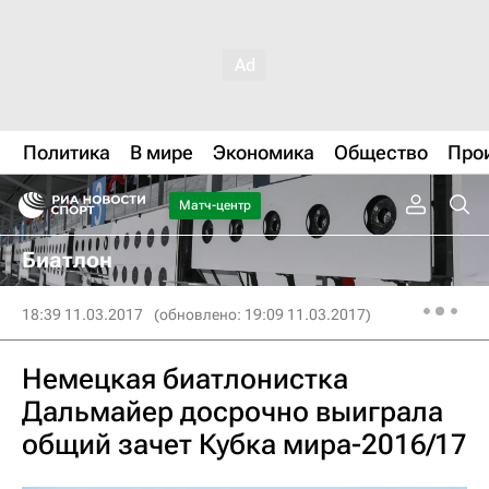
Политика
В мире
Экономика
Общество
Про
Матч-центр
Биатлон
18:39 11.03.2017
(обновлено: 19:09 11.03.2017)
Немецкая биатлонистка
Дальмайер досрочно выиграла
общий зачет Кубка мира-2016/17