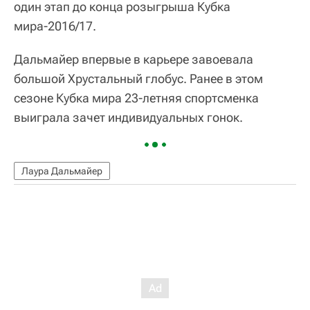
один этап до конца розыгрыша Кубка
мира-2016/17.
Дальмайер впервые в карьере завоевала
большой Хрустальный глобус. Ранее в этом
сезоне Кубка мира 23-летняя спортсменка
выиграла зачет индивидуальных гонок.
Лаура Дальмайер