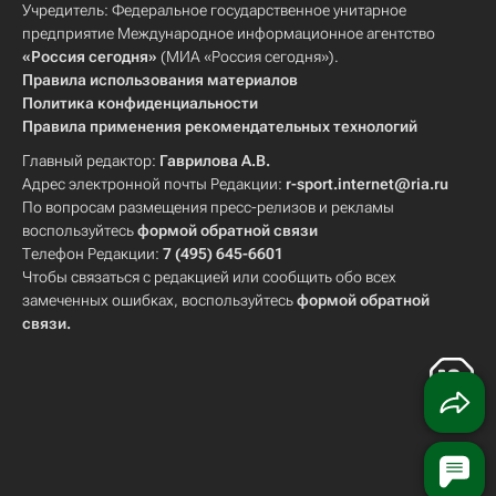
Учредитель: Федеральное государственное унитарное
предприятие Международное информационное агентство
«Россия сегодня»
(МИА «Россия сегодня»).
Правила использования материалов
Политика конфиденциальности
Правила применения рекомендательных технологий
Главный редактор:
Гаврилова А.В.
Адрес электронной почты Редакции:
r-sport.internet@ria.ru
По вопросам размещения пресс-релизов и рекламы
воспользуйтесь
формой обратной связи
Телефон Редакции:
7 (495) 645-6601
Чтобы связаться с редакцией или сообщить обо всех
замеченных ошибках, воспользуйтесь
формой обратной
связи
.