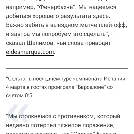
например, "Фенербахче". Мы надеемся
добиться хорошего результата здесь.
Важно забить в выездном матче плей-офф,
и завтра мы попробуем это сделать", -
сказал Шалимов, чьи слова приводит
eldesmarque.com
.
"Сельта" в последнем туре чемпионата Испании
4 марта в гостях проиграла "Барселоне" со
счетом 0:5.
"Мы столкнемся с противником, который
недавно потерпел тяжелое поражение,