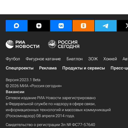
Футбол
Фигурное катание
Биатлон
ЗОЖ
Хоккей
Ав
Спецпроекты
Реклама
Продукты и сервисы
Пресс-ц
Версия 2023.1 Beta
© 2026 МИА «Россия сегодня»
Вакансии
Сетевое издание РИА Новости зарегистрировано
в Федеральной службе по надзору в сфере связи,
информационных технологий и массовых коммуникаций
(Роскомнадзор) 08 апреля 2014 года.
Свидетельство о регистрации Эл № ФС77-57640