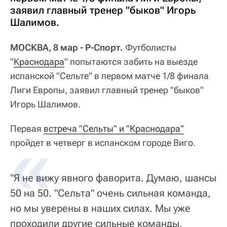
заявил главный тренер "быков" Игорь
Шалимов.
МОСКВА, 8 мар - Р-Спорт.
Футболисты
"
Краснодара
" попытаются забить на выезде
испанской "Сельте" в первом матче 1/8 финала
Лиги Европы, заявил главный тренер "быков"
Игорь Шалимов.
Первая
встреча "Сельты" и "Краснодара"
пройдет в четверг в испанском городе Виго.
"Я не вижу явного фаворита. Думаю, шансы
50 на 50. "Сельта" очень сильная команда,
но мы уверены в наших силах. Мы уже
проходили другие сильные команды,