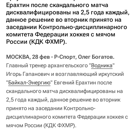
Ерахтин после скандального матча
дисквалифицированы на 2,5 года каждый,
данное решение во вторник принято на
заседании Контрольно-дисциплинарного
комитета Федерации хоккея с мячом
России (КДК ФХМР).
МОСКВА, 28 фев - Р-Спорт, Олег Богатов.
Главный тренер архангельского "
Водника
"
Игорь Гапанович и возглавляющий иркутский
"
Байкал-Энергию
" Евгений Ерахтин после
скандального матча дисквалифицированы на
2,5 года каждый, данное решение во вторник
принято на заседании Контрольно-
дисциплинарного комитета Федерации хоккея с
мячом России (КДК ФХМР).