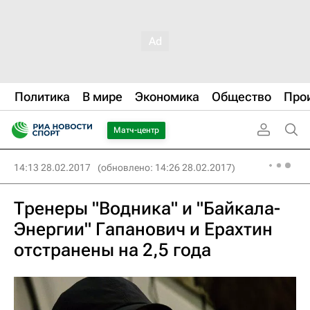
Политика
В мире
Экономика
Общество
Про
Матч-центр
14:13 28.02.2017
(обновлено: 14:26 28.02.2017)
Тренеры "Водника" и "Байкала-
Энергии" Гапанович и Ерахтин
отстранены на 2,5 года