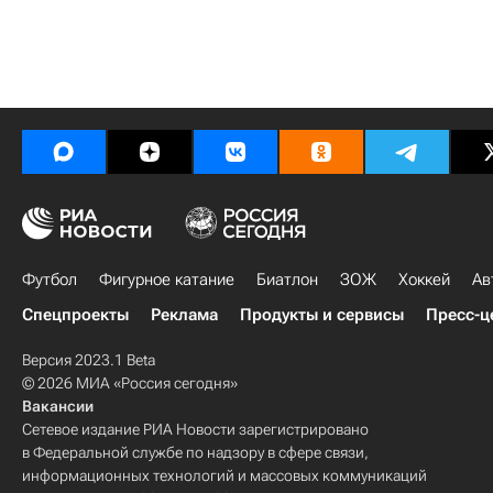
Футбол
Фигурное катание
Биатлон
ЗОЖ
Хоккей
Ав
Спецпроекты
Реклама
Продукты и сервисы
Пресс-ц
Версия 2023.1 Beta
© 2026 МИА «Россия сегодня»
Вакансии
Сетевое издание РИА Новости зарегистрировано
в Федеральной службе по надзору в сфере связи,
информационных технологий и массовых коммуникаций